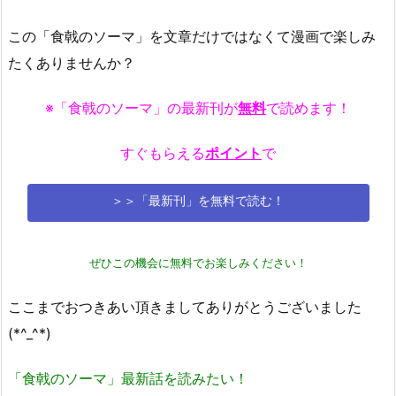
この「食戟のソーマ」を文章だけではなくて漫画で楽しみ
たくありませんか？
※「食戟のソーマ」の最新刊が
無料
で読めます！
すぐもらえる
ポイント
で
＞＞「最新刊」を無料で読む！
ぜひこの機会に無料でお楽しみください！
ここまでおつきあい頂きましてありがとうございました
(*^_^*)
「食戟のソーマ」最新話を読みたい！