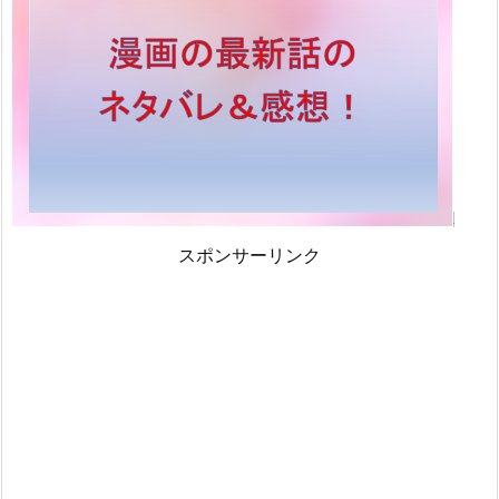
スポンサーリンク