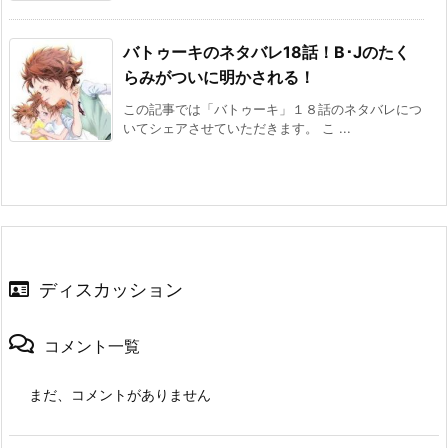
バトゥーキのネタバレ18話！B･Jのたく
らみがついに明かされる！
この記事では「バトゥーキ」１８話のネタバレにつ
いてシェアさせていただきます。 こ ...
ディスカッション
コメント一覧
まだ、コメントがありません