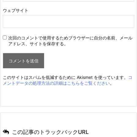
ウェブサイト
次回のコメントで使用するためブラウザーに自分の名前、メール
アドレス、サイトを保存する。
このサイトはスパムを低減するために Akismet を使っています。
コ
メントデータの処理方法の詳細はこちらをご覧ください
。
この記事のトラックバックURL