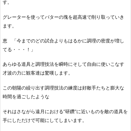
す。
グレーターを使ってバターの塊を超高速で削り取っていき
ます。
恵 「今までのどの試合よりもはるかに調理の密度が増し
てる・・・！」
あらゆる道具と調理技法を瞬時にそして自由に使いこなす
才波の力に観客達は驚嘆します。
この朝陽の繰り出す調理技法の練度は好敵手たちと膨大な
時間を過ごしたような
それはさながら遠月における”研鑽”に近いものを敵の道具を
手にしただけで可能にしてしまいます。