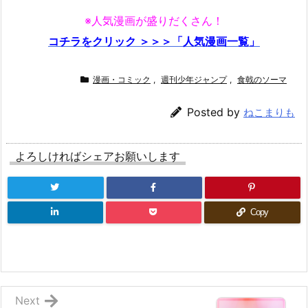
※人気漫画が盛りだくさん！
コチラをクリック ＞＞＞「人気漫画一覧」
漫画・コミック
,
週刊少年ジャンプ
,
食戟のソーマ
Posted by
ねこまりも
よろしければシェアお願いします
Copy
Next