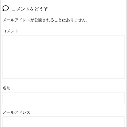
コメントをどうぞ
メールアドレスが公開されることはありません。
コメント
名前
メールアドレス