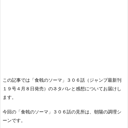
この記事では「食戟のソーマ」３０６話（ジャンプ最新刊
１９号４月８日発売）のネタバレと感想についてお届けし
ます。
今回の「食戟のソーマ」３０６話の見所は、朝陽の調理シ
ーンです。