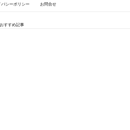
イバシーポリシー
お問合せ
おすすめ記事