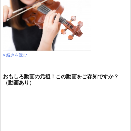
» 続きを読む
おもしろ動画の元祖！この動画をご存知ですか？
（動画あり）