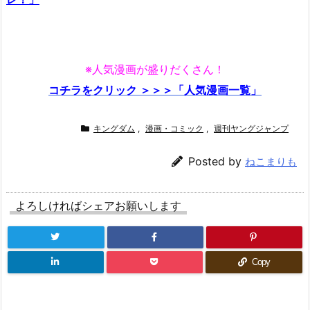
※人気漫画が盛りだくさん！
コチラをクリック ＞＞＞「人気漫画一覧」
キングダム
,
漫画・コミック
,
週刊ヤングジャンプ
Posted by
ねこまりも
よろしければシェアお願いします
Copy