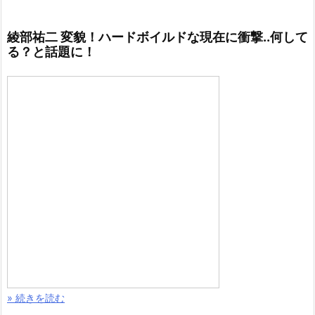
綾部祐二 変貌！ハードボイルドな現在に衝撃..何して
る？と話題に！
» 続きを読む