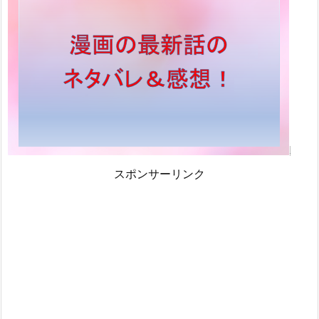
スポンサーリンク