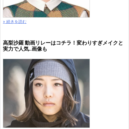
» 続きを読む
高梨沙羅 動画リレーはコチラ！変わりすぎメイクと
実力で人気..画像も