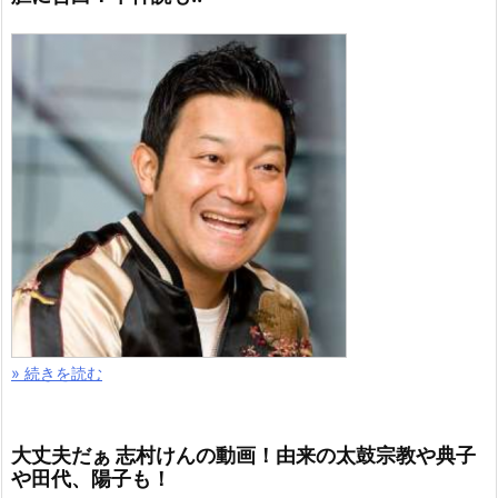
» 続きを読む
大丈夫だぁ 志村けんの動画！由来の太鼓宗教や典子
や田代、陽子も！