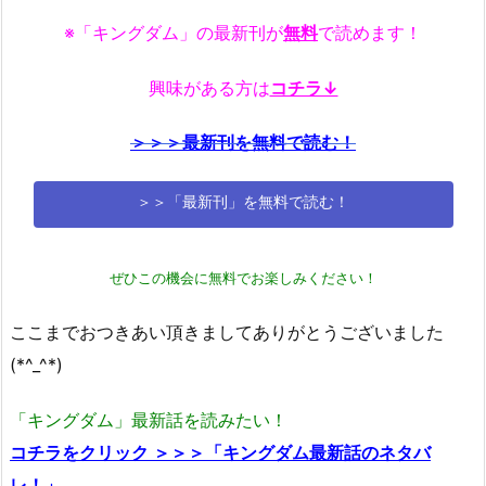
※「キングダム」の最新刊が
無料
で読めます！
興味がある方は
コチラ↓
＞＞＞最新刊を無料で読む！
＞＞「最新刊」を無料で読む！
ぜひこの機会に無料でお楽しみください！
ここまでおつきあい頂きましてありがとうございました
(*^_^*)
「キングダム」最新話を読みたい！
コチラをクリック ＞＞＞「キングダム最新話のネタバ
レ！」