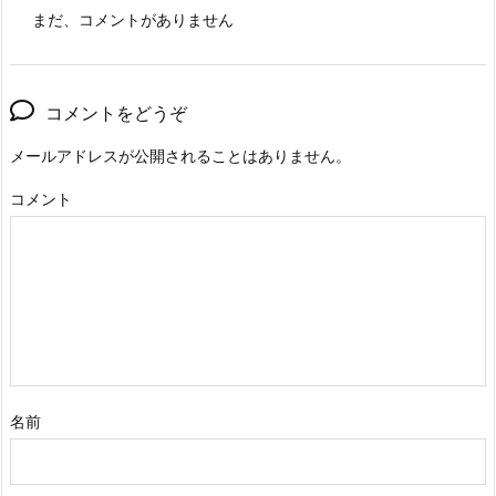
まだ、コメントがありません
コメントをどうぞ
メールアドレスが公開されることはありません。
コメント
名前