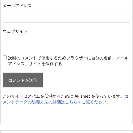
メールアドレス
ウェブサイト
次回のコメントで使用するためブラウザーに自分の名前、メール
アドレス、サイトを保存する。
このサイトはスパムを低減するために Akismet を使っています。
コ
メントデータの処理方法の詳細はこちらをご覧ください
。