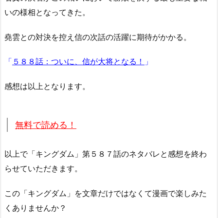
いの様相となってきた。
堯雲との対決を控え信の次話の活躍に期待がかかる。
「
５８８話：ついに、信が大将となる！
」
感想は以上となります。
無料で読める！
以上で「キングダム」第５８７話のネタバレと感想を終わ
らせていただきます。
この「キングダム」を文章だけではなくて漫画で楽しみた
くありませんか？