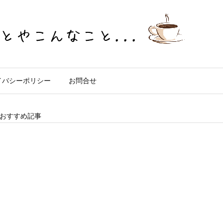
イバシーポリシー
お問合せ
おすすめ記事