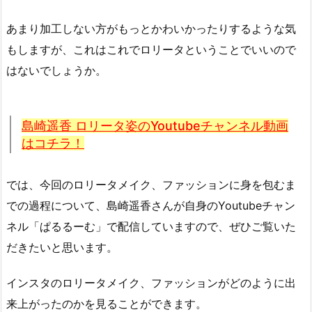
あまり加工しない方がもっとかわいかったりするような気
もしますが、これはこれでロリータということでいいので
はないでしょうか。
島崎遥香 ロリータ姿のYoutubeチャンネル動画
はコチラ！
では、今回のロリータメイク、ファッションに身を包むま
での過程について、島崎遥香さんが自身のYoutubeチャン
ネル「ぱるるーむ」で配信していますので、ぜひご覧いた
だきたいと思います。
インスタのロリータメイク、ファッションがどのように出
来上がったのかを見ることができます。