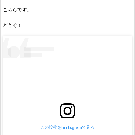
こちらです。
どうぞ！
この投稿をInstagramで見る