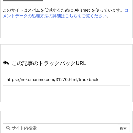
このサイトはスパムを低減するために Akismet を使っています。
コ
メントデータの処理方法の詳細はこちらをご覧ください
。
この記事のトラックバックURL