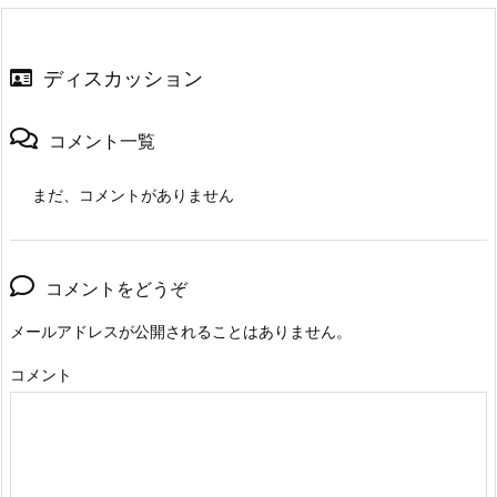
ディスカッション
コメント一覧
まだ、コメントがありません
コメントをどうぞ
メールアドレスが公開されることはありません。
コメント