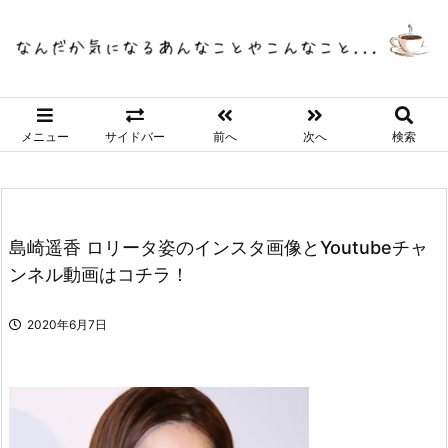
メニュー
サイドバー
前へ
次へ
検索
島崎遥香 ロリータ姿のインスタ画像とYoutubeチャ
ンネル動画はコチラ！
2020年6月7日