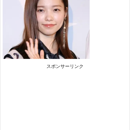
スポンサーリンク