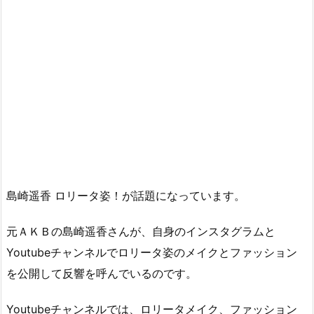
島崎遥香 ロリータ姿！が話題になっています。
元ＡＫＢの島崎遥香さんが、自身のインスタグラムと
Youtubeチャンネルでロリータ姿のメイクとファッション
を公開して反響を呼んでいるのです。
Youtubeチャンネルでは、ロリータメイク、ファッション