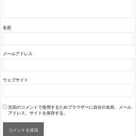
名前
メールアドレス
ウェブサイト
次回のコメントで使用するためブラウザーに自分の名前、メール
アドレス、サイトを保存する。