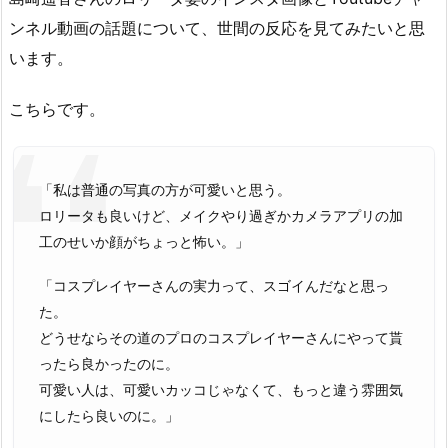
ンネル動画の話題について、世間の反応を見てみたいと思
います。
こちらです。
「私は普通の写真の方が可愛いと思う。
ロリータも良いけど、メイクやり過ぎかカメラアプリの加
工のせいか顔がちょっと怖い。」
「コスプレイヤーさんの実力って、スゴイんだなと思っ
た。
どうせならその道のプロのコスプレイヤーさんにやって貰
ったら良かったのに。
可愛い人は、可愛いカッコじゃなくて、もっと違う雰囲気
にしたら良いのに。」