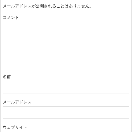
メールアドレスが公開されることはありません。
コメント
名前
メールアドレス
ウェブサイト