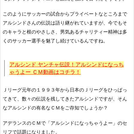
このようにサッカーの試合からプライベートなところまで
アルシンドさんの伝説は語り継がれていますが、今でもそ
のキャラと根のやさしさ、男気あるチャリティー精神は多
くのサッカー選手を魅了し続けているんですね。
アルシンド ヤンチャ伝説！アルシンドになっち
ゃうよー ＣＭ動画はコチラ！
Ｊリーグ元年の１９９３年から日本のＪリーグをひっぱっ
てきて、数々の伝説を残してきたアルシンドですが、そん
なアルシンドの有名なＣＭをご存知でしょうか？
アデランスのＣＭで「アルシンドになっちゃうよー」のセ
リフで話題になりました。