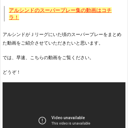
アルシンドのスーパープレー集の動画はコチ
ラ！
アルシンドがＪリーグにいた頃のスーパープレーをまとめ
た動画をご紹介させていただきたいと思います。
では、早速、こちらの動画をご覧ください。
どうぞ！