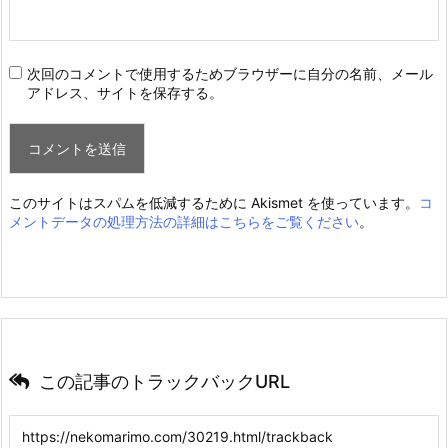
次回のコメントで使用するためブラウザーに自分の名前、メール
アドレス、サイトを保存する。
このサイトはスパムを低減するために Akismet を使っています。
コ
メントデータの処理方法の詳細はこちらをご覧ください
。
この記事のトラックバックURL