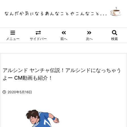
メニュー
サイドバー
前へ
次へ
検索
アルシンド ヤンチャ伝説！アルシンドになっちゃう
よー CM動画も紹介！
2020年5月16日