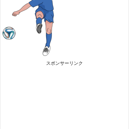
スポンサーリンク