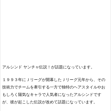
アルシンド ヤンチャ伝説！が話題になっています。
１９９３年にＪリーグが開幕したＪリーグ元年から、その
技術力でチームを牽引する一方で独特のヘアスタイルやお
もしろく陽気なキャラで人気者になったアルシンドです
が、彼が起こした伝説が改めて話題になっています。