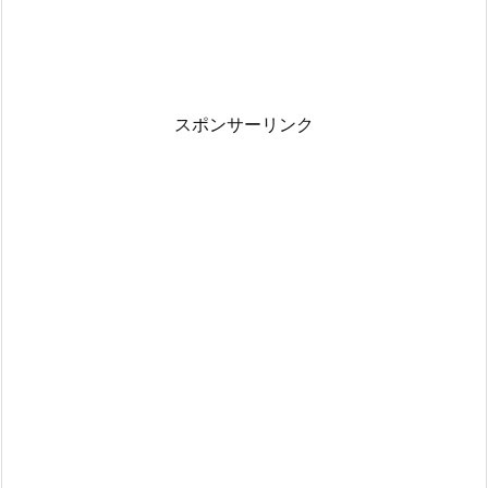
スポンサーリンク