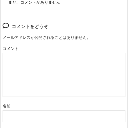
まだ、コメントがありません
コメントをどうぞ
メールアドレスが公開されることはありません。
コメント
名前