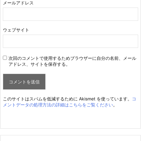
メールアドレス
ウェブサイト
次回のコメントで使用するためブラウザーに自分の名前、メール
アドレス、サイトを保存する。
このサイトはスパムを低減するために Akismet を使っています。
コ
メントデータの処理方法の詳細はこちらをご覧ください
。