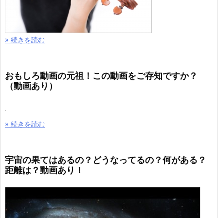
» 続きを読む
おもしろ動画の元祖！この動画をご存知ですか？
（動画あり）
» 続きを読む
宇宙の果てはあるの？どうなってるの？何がある？
距離は？動画あり！