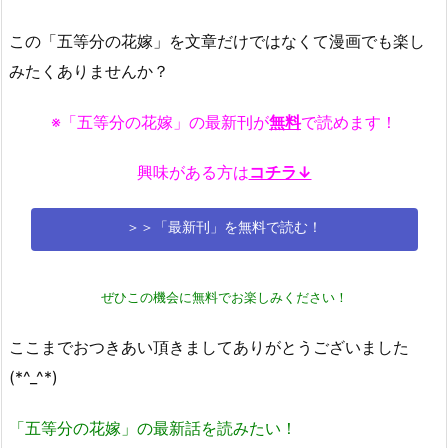
この「五等分の花嫁」を文章だけではなくて漫画でも楽し
みたくありませんか？
※「五等分の花嫁」の最新刊が
無料
で読めます！
興味がある方は
コチラ↓
＞＞「最新刊」を無料で読む！
ぜひこの機会に無料でお楽しみください！
ここまでおつきあい頂きましてありがとうございました
(*^_^*)
「五等分の花嫁」の最新話を読みたい！