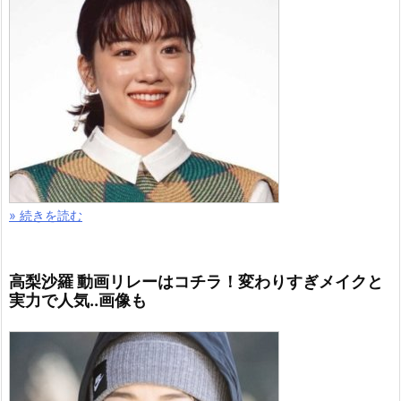
» 続きを読む
高梨沙羅 動画リレーはコチラ！変わりすぎメイクと
実力で人気..画像も