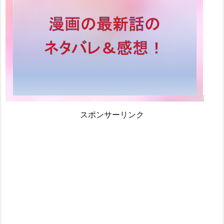
スポンサーリンク