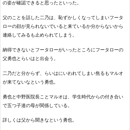
の姿が確認できると思ったといった。
父のことを話した二乃は、恥ずかしくなってしまいフータ
ローの顔が見られないでいると来ているか分からないから
連絡してみるも止められてしまう。
納得できないとフータローがいったところにフータローの
父勇也とらいはと出会う。
二乃だと分からず、らいはにいわれてしまい焦るもマルオ
が来てないなという勇也。
勇也と中野医院長ことマルオは、学生時代からの付き合い
で五つ子達の母が関係している。
詳しくは父から聞きなという勇也。