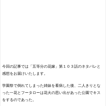
今回の記事では「五等分の花嫁」第１０３話のネタバレと
感想をお届けいたします。
学園祭で倒れてしまった姉妹を看病した後、二人きりとな
った一花とフータローは花火の思い出があった公園でキス
をするのであった。