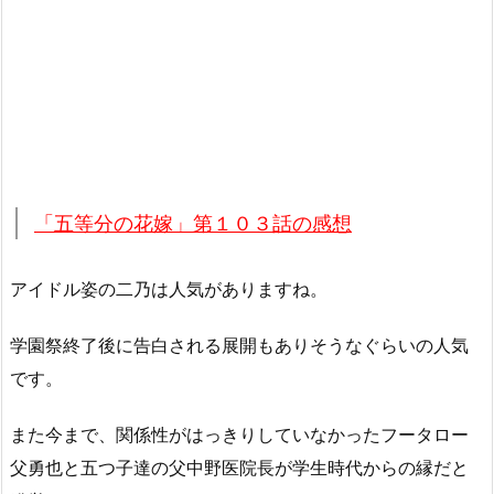
「五等分の花嫁」第１０３話の感想
アイドル姿の二乃は人気がありますね。
学園祭終了後に告白される展開もありそうなぐらいの人気
です。
また今まで、関係性がはっきりしていなかったフータロー
父勇也と五つ子達の父中野医院長が学生時代からの縁だと