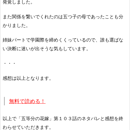
発覚しました。
また関係を繋いでくれたのは五つ子の母であったことも分
かりました。
姉妹パートで学園際を締めくくっているので、誰も選ばな
い決断に迷いが出そうな気もしています。
・・・
感想は以上となります。
無料で読める！
以上で「五等分の花嫁」第１０３話のネタバレと感想を終
わらせていただきます。