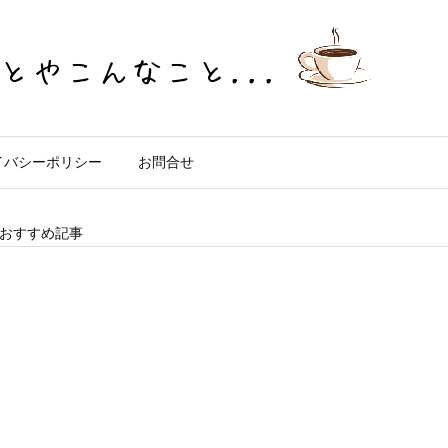
イバシーポリシー
お問合せ
おすすめ記事