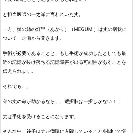
と担当医師の一之瀬に言われいた丈。
一方、姉の姉の灯里（あかり）（MEGUMI）は丈の病状に
ついて一之瀬から聞きます。
手術が必要であることと、もし手術が成功したとしても最
近の記憶が抜け落ちる記憶障害が出る可能性があることを
伝えられます。
それでも、、
弟の丈の命が助かるなら、、選択肢は一択しかない！！
丈は手術を受けることになります。
そんな中、鐘子は丈が病院に入院していることを聞いて慌