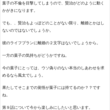
葉子の不倫を目撃してしまうので、賢治がどのように動く
かがきになります。
でも、、賢治もよっぽどのことがない限り、離婚とかはし
ないのではないでしょうか。
彼のライフプランに離婚の２文字はないでしょうから。
一方の葉子の気持ちがどうかですね。
今の葉子にとっては、ウソ偽りのない本当のしあわせを求
めるなら風太でしょう。
果たしてそこまでの覚悟が葉子には持てるのか？？です
ね。
第９話について今から楽しみにしたいと思います。