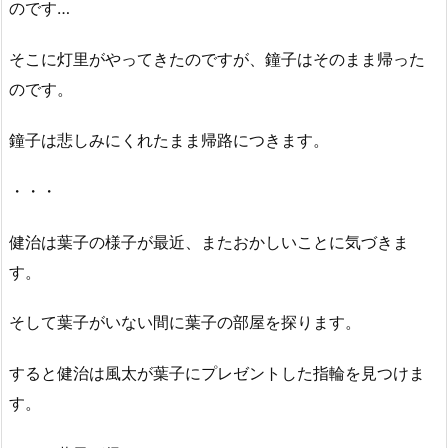
のです…
そこに灯里がやってきたのですが、鐘子はそのまま帰った
のです。
鐘子は悲しみにくれたまま帰路につきます。
・・・
健治は葉子の様子が最近、またおかしいことに気づきま
す。
そして葉子がいない間に葉子の部屋を探ります。
すると健治は風太が葉子にプレゼントした指輪を見つけま
す。