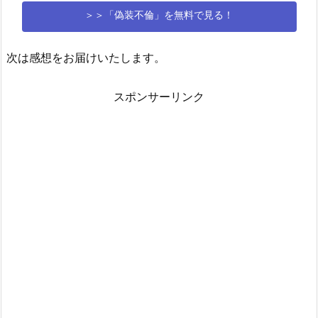
＞＞「偽装不倫」を無料で見る！
次は感想をお届けいたします。
スポンサーリンク