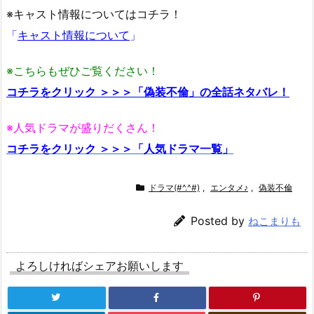
※キャスト情報についてはコチラ！
「
キャスト情報について
」
※こちらもぜひご覧ください！
コチラをクリック ＞＞＞「偽装不倫」の全話ネタバレ！
※人気ドラマが盛りだくさん！
コチラをクリック ＞＞＞「人気ドラマ一覧」
ドラマ(#^.^#)
,
エンタメ♪
,
偽装不倫
Posted by
ねこまりも
よろしければシェアお願いします