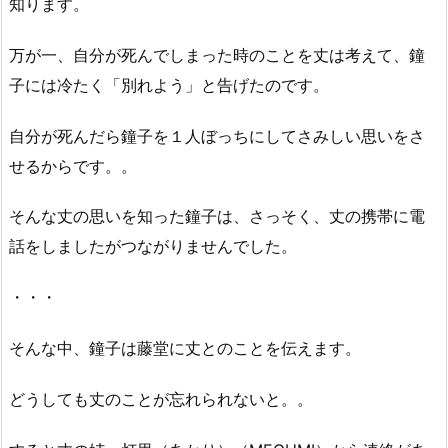
知ります。
万が一、自分が死んでしまった時のことを丈は考えて、鐘
子には冷たく「別れよう」と告げたのです。
自分が死んだら鐘子を１人ぼっちにしてさみしい思いをさ
せるからです。。
そんな丈の思いを知った鐘子は、さっそく、丈の携帯に電
話をしましたがつながりませんでした。
・・・
そんな中、鐘子は藤堂に丈とのことを伝えます。
どうしても丈のことが忘れられないと。。