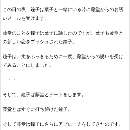
この日の夜、鐘子は葉子と一緒にいる時に藤堂からのお誘
いメールを受けます。
藤堂のことを鐘子は葉子に話したのですが、葉子も藤堂と
の新しい恋をプッシュされた鐘子。
鐘子は、丈をふっきるために一度、藤堂からの誘いを受け
てみることにしました。
・・・
そして、鐘子は藤堂とデートをします。
藤堂とはすぐに打ち解けた鐘子。
そして藤堂は鐘子にさらにアプローチをしてきたのです。