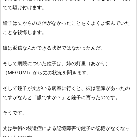
てて駆け付けます。
鐘子は丈からの返信がなかったことをくよくよ悩んでいた
ことを後悔します。
彼は返信なんかできる状況ではなかったんだ。
そして病院についた鐘子は、姉の灯里（あかり）
（MEGUMI）から丈の状況を聞きます。
そして鐘子が丈がいる病室に行くと、彼は意識があったの
ですがなんと「誰ですか？」と鐘子に言ったのです。
そうです。
丈は手術の後遺症による記憶障害で鐘子の記憶がなくなっ