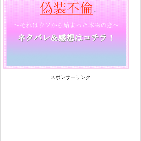
スポンサーリンク