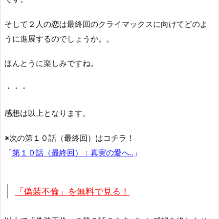
そして２人の恋は最終回のクライマックスに向けてどのよ
うに進展するのでしょうか。。
ほんとうに楽しみですね。
・・・
感想は以上となります。
※次の第１０話（最終回）はコチラ！
「
第１０話（最終回）：真実の愛へ..
」
「偽装不倫」を無料で見る！