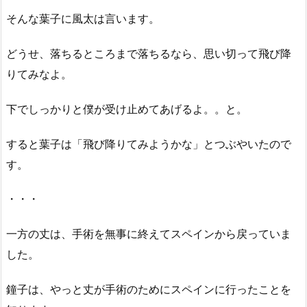
そんな葉子に風太は言います。
どうせ、落ちるところまで落ちるなら、思い切って飛び降
りてみなよ。
下でしっかりと僕が受け止めてあげるよ。。と。
すると葉子は「飛び降りてみようかな」とつぶやいたので
す。
・・・
一方の丈は、手術を無事に終えてスペインから戻っていま
した。
鐘子は、やっと丈が手術のためにスペインに行ったことを