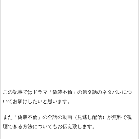
この記事ではドラマ「偽装不倫」の第９話のネタバレにつ
いてお届けしたいと思います。
また「偽装不倫」の全話の動画（見逃し配信）が無料で視
聴できる方法についてもお伝え致します。