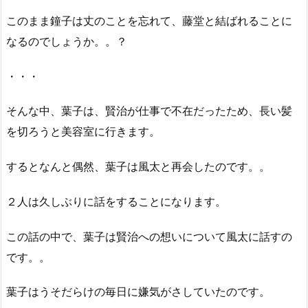
このまま鐘子は丈のことを忘れて、藤堂と結ばれることに
なるのでしょうか。。？
・・・
そんな中、葉子は、賢治が仕事で不在だったため、長い髪
を切ろうと美容室に行きます。
するとなんと偶然、葉子は風太と再会したのです。。
２人は久しぶりに話をすることになります。
この話の中で、葉子は賢治への想いについて風太に話すの
です。。
葉子はうそだらけの毎日に嫌気がさしていたのです。