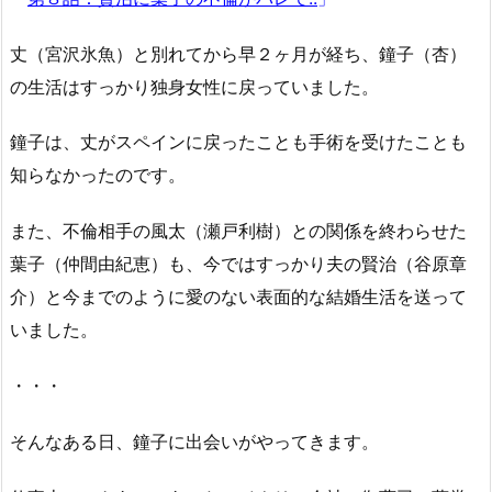
丈（宮沢氷魚）と別れてから早２ヶ月が経ち、鐘子（杏）
の生活はすっかり独身女性に戻っていました。
鐘子は、丈がスペインに戻ったことも手術を受けたことも
知らなかったのです。
また、不倫相手の風太（瀬戸利樹）との関係を終わらせた
葉子（仲間由紀恵）も、今ではすっかり夫の賢治（谷原章
介）と今までのように愛のない表面的な結婚生活を送って
いました。
・・・
そんなある日、鐘子に出会いがやってきます。