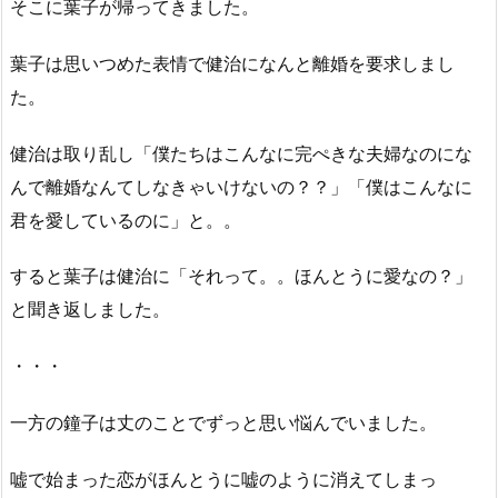
そこに葉子が帰ってきました。
葉子は思いつめた表情で健治になんと離婚を要求しまし
た。
健治は取り乱し「僕たちはこんなに完ぺきな夫婦なのにな
んで離婚なんてしなきゃいけないの？？」「僕はこんなに
君を愛しているのに」と。。
すると葉子は健治に「それって。。ほんとうに愛なの？」
と聞き返しました。
・・・
一方の鐘子は丈のことでずっと思い悩んでいました。
嘘で始まった恋がほんとうに嘘のように消えてしまっ