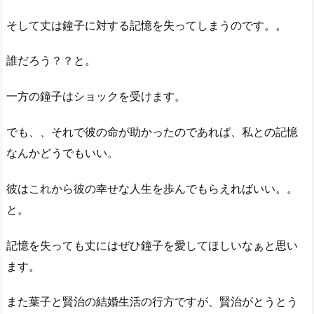
そして丈は鐘子に対する記憶を失ってしまうのです。。
誰だろう？？と。
一方の鐘子はショックを受けます。
でも、、それで彼の命が助かったのであれば、私との記憶
なんかどうでもいい。
彼はこれから彼の幸せな人生を歩んでもらえればいい。。
と。
記憶を失っても丈にはぜひ鐘子を愛してほしいなぁと思い
ます。
また葉子と賢治の結婚生活の行方ですが、賢治がとうとう