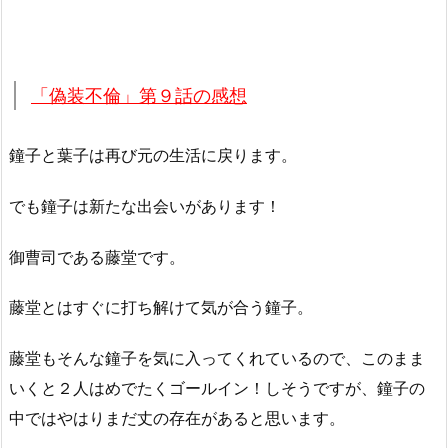
「偽装不倫」第９話の感想
鐘子と葉子は再び元の生活に戻ります。
でも鐘子は新たな出会いがあります！
御曹司である藤堂です。
藤堂とはすぐに打ち解けて気が合う鐘子。
藤堂もそんな鐘子を気に入ってくれているので、このまま
いくと２人はめでたくゴールイン！しそうですが、鐘子の
中ではやはりまだ丈の存在があると思います。