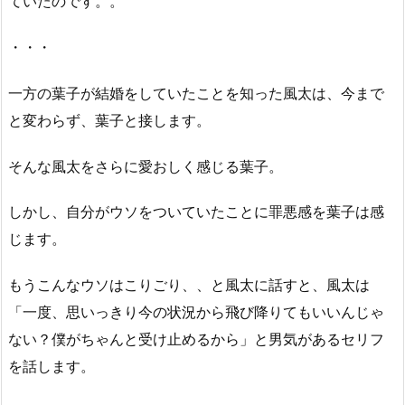
ていたのです。。
・・・
一方の葉子が結婚をしていたことを知った風太は、今まで
と変わらず、葉子と接します。
そんな風太をさらに愛おしく感じる葉子。
しかし、自分がウソをついていたことに罪悪感を葉子は感
じます。
もうこんなウソはこりごり、、と風太に話すと、風太は
「一度、思いっきり今の状況から飛び降りてもいいんじゃ
ない？僕がちゃんと受け止めるから」と男気があるセリフ
を話します。