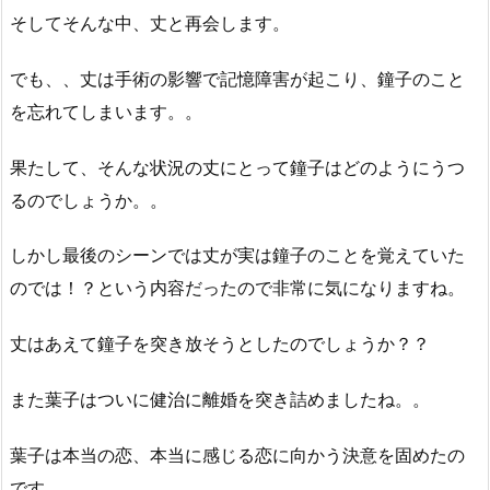
そしてそんな中、丈と再会します。
でも、、丈は手術の影響で記憶障害が起こり、鐘子のこと
を忘れてしまいます。。
果たして、そんな状況の丈にとって鐘子はどのようにうつ
るのでしょうか。。
しかし最後のシーンでは丈が実は鐘子のことを覚えていた
のでは！？という内容だったので非常に気になりますね。
丈はあえて鐘子を突き放そうとしたのでしょうか？？
また葉子はついに健治に離婚を突き詰めましたね。。
葉子は本当の恋、本当に感じる恋に向かう決意を固めたの
です。