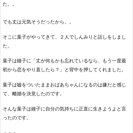
た。。
でも丈は元気そうだったから。。
そこに葉子がやってきて、２人でしんみりと話しをしまし
た。
葉子は鐘子に「丈が何もかも忘れているなら、もう一度最
初から恋をやり直したら？」と背中を押してくれました。
葉子は嘘をついたままおばあちゃんになるのは嫌だと感じ
て、離婚を決意したのです。
そんな葉子は鐘子に自分の気持ちに正直に生きようよと言
ったのです。
・・・