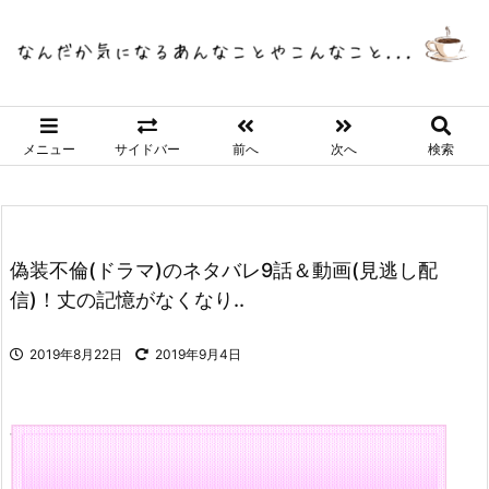
メニュー
サイドバー
前へ
次へ
検索
偽装不倫(ドラマ)のネタバレ9話＆動画(見逃し配
信)！丈の記憶がなくなり..
2019年8月22日
2019年9月4日