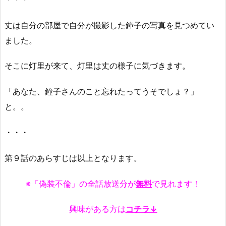
丈は自分の部屋で自分が撮影した鐘子の写真を見つめてい
ました。
そこに灯里が来て、灯里は丈の様子に気づきます。
「あなた、鐘子さんのこと忘れたってうそでしょ？」
と。。
・・・
第９話のあらすじは以上となります。
※「偽装不倫」の全話放送分が
無料
で見れます！
興味がある方は
コチラ↓