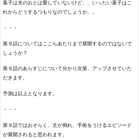
葉子は夫のおとは愛していないけど、、いったい葉子はこ
れからどうするつもりなのでしょうか。。
・・・
第９話についてはここらあたりまで展開するのではないで
しょうか？
第９話のあらすじについて分かり次第、アップさせていた
だきます。
予測は以上となります。
・・・
第９話ではおそらく、丈が倒れ、手術をうけるエピソード
が展開されると思われます。