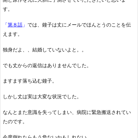
す。
「
第８話
」
では、鐘子は丈にメールでほんとうのことを伝
えます。
独身だよ、、結婚していないよと。。
でも丈からの返信はありませんでした。
ますます落ち込む鐘子。
しかし丈は実は大変な状況でした。
なんとまた意識を失ってしまい、病院に緊急搬送されてい
たのです。
今度倒れたらもう危ないかもしれない..