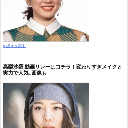
» 続きを読む
高梨沙羅 動画リレーはコチラ！変わりすぎメイクと
実力で人気..画像も