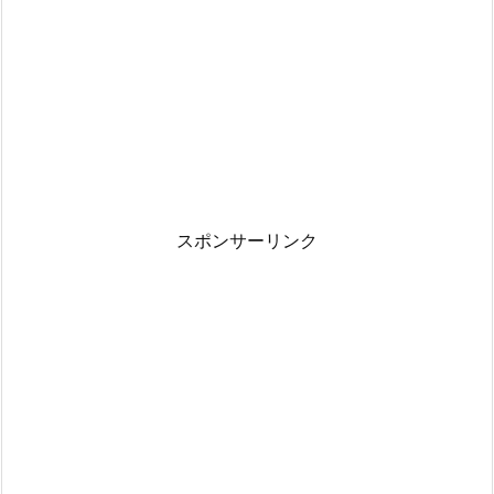
スポンサーリンク