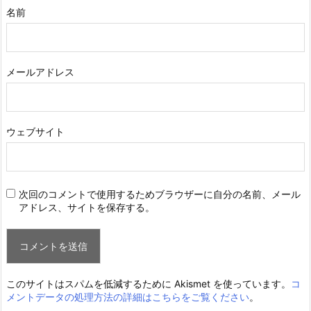
名前
メールアドレス
ウェブサイト
次回のコメントで使用するためブラウザーに自分の名前、メール
アドレス、サイトを保存する。
このサイトはスパムを低減するために Akismet を使っています。
コ
メントデータの処理方法の詳細はこちらをご覧ください
。