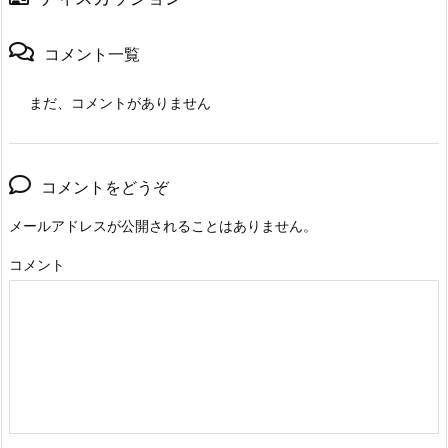
コメント一覧
まだ、コメントがありません
コメントをどうぞ
メールアドレスが公開されることはありません。
コメント