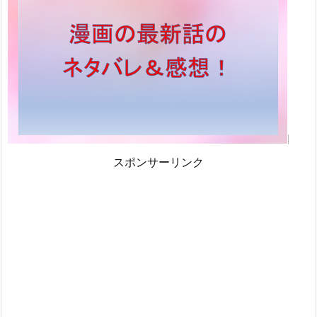
スポンサーリンク