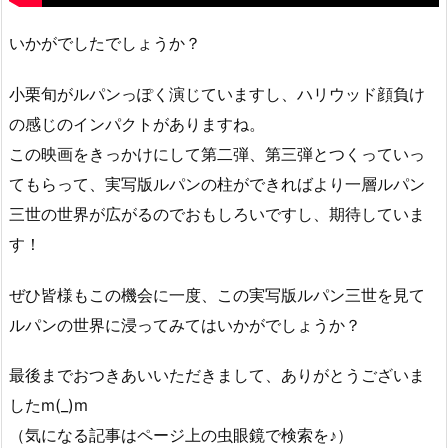
いかがでしたでしょうか？
小栗旬がルパンっぽく演じていますし、ハリウッド顔負け
の感じのインパクトがありますね。
この映画をきっかけにして第二弾、第三弾とつくっていっ
てもらって、実写版ルパンの柱ができればより一層ルパン
三世の世界が広がるのでおもしろいですし、期待していま
す！
ぜひ皆様もこの機会に一度、この実写版ルパン三世を見て
ルパンの世界に浸ってみてはいかがでしょうか？
最後までおつきあいいただきまして、ありがとうございま
したm(_)m
（気になる記事はページ上の虫眼鏡で検索を♪）