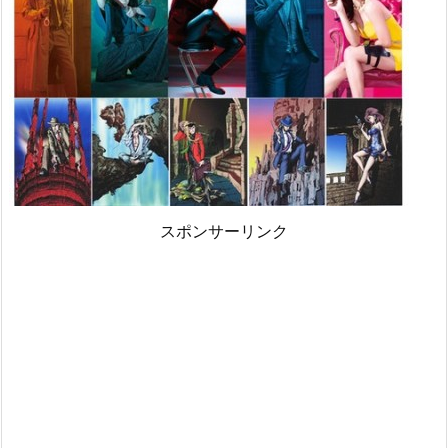
スポンサーリンク