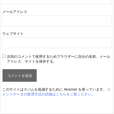
メールアドレス
ウェブサイト
次回のコメントで使用するためブラウザーに自分の名前、メール
アドレス、サイトを保存する。
このサイトはスパムを低減するために Akismet を使っています。
コ
メントデータの処理方法の詳細はこちらをご覧ください
。