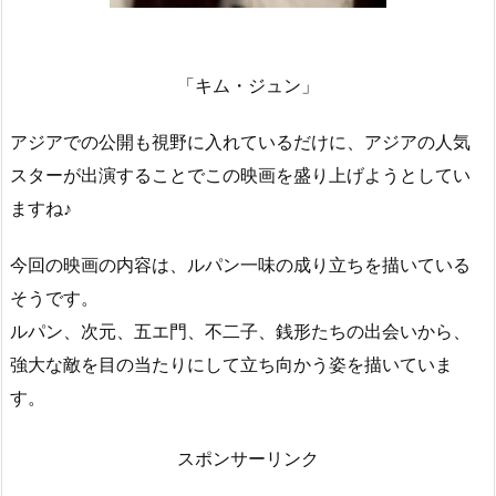
「キム・ジュン」
アジアでの公開も視野に入れているだけに、アジアの人気
スターが出演することでこの映画を盛り上げようとしてい
ますね♪
今回の映画の内容は、ルパン一味の成り立ちを描いている
そうです。
ルパン、次元、五エ門、不二子、銭形たちの出会いから、
強大な敵を目の当たりにして立ち向かう姿を描いていま
す。
スポンサーリンク