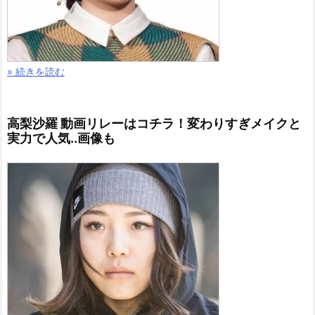
» 続きを読む
高梨沙羅 動画リレーはコチラ！変わりすぎメイクと
実力で人気..画像も