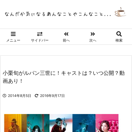
メニュー
サイドバー
前へ
次へ
検索
小栗旬がルパン三世に！キャストは？いつ公開？動
画あり！
2014年8月5日
2016年9月17日