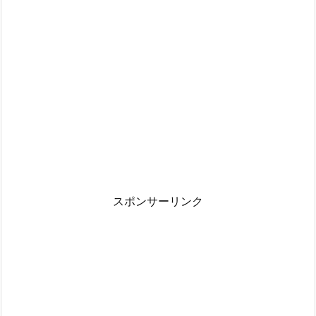
スポンサーリンク