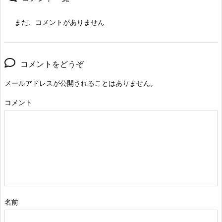
まだ、コメントがありません
コメントをどうぞ
メールアドレスが公開されることはありません。
コメント
名前