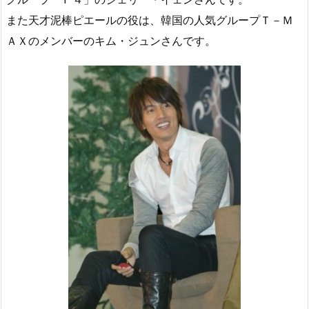
また天才泥棒ピエールの役は、韓国の人気グループＴ－Ｍ
ＡＸのメンバーのキム・ジュンさんです。