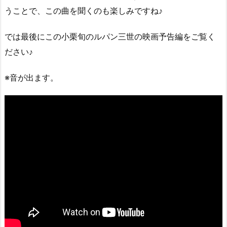
うことで、この曲を聞くのも楽しみですね♪
では最後にこの小栗旬のルパン三世の映画予告編をご覧く
ださい♪
※音が出ます。