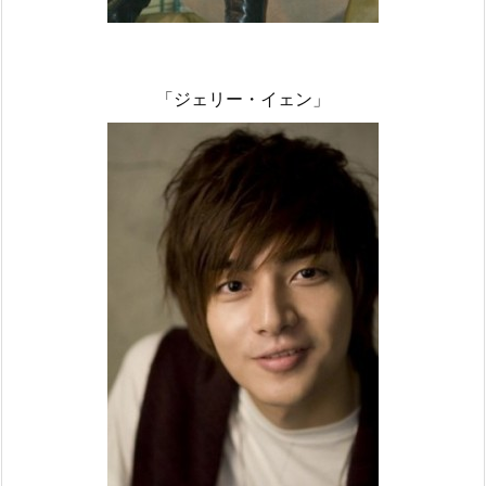
「ジェリー・イェン」