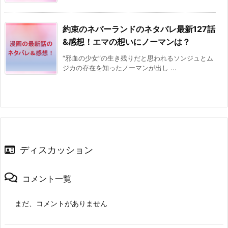
約束のネバーランドのネタバレ最新127話
&感想！エマの想いにノーマンは？
“邪血の少女”の生き残りだと思われるソンジュとム
ジカの存在を知ったノーマンが出し ...
ディスカッション
コメント一覧
まだ、コメントがありません