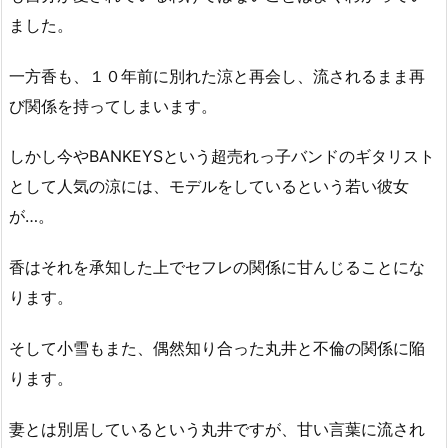
ました。
一方香も、１０年前に別れた涼と再会し、流されるまま再
び関係を持ってしまいます。
しかし今やBANKEYSという超売れっ子バンドのギタリスト
として人気の涼には、モデルをしているという若い彼女
が…。
香はそれを承知した上でセフレの関係に甘んじることにな
ります。
そして小雪もまた、偶然知り合った丸井と不倫の関係に陥
ります。
妻とは別居しているという丸井ですが、甘い言葉に流され