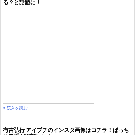
る？と話題に！
» 続きを読む
有吉弘行 アイプチのインスタ画像はコチラ！ぱっち