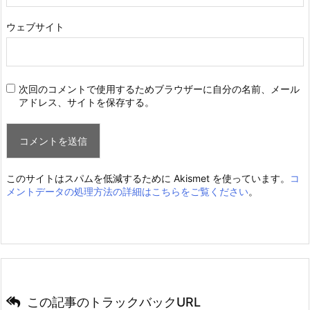
ウェブサイト
次回のコメントで使用するためブラウザーに自分の名前、メール
アドレス、サイトを保存する。
このサイトはスパムを低減するために Akismet を使っています。
コ
メントデータの処理方法の詳細はこちらをご覧ください
。
この記事のトラックバックURL