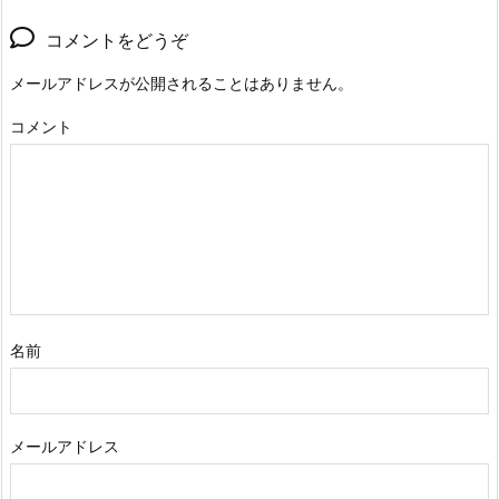
コメントをどうぞ
メールアドレスが公開されることはありません。
コメント
名前
メールアドレス