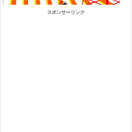
スポンサーリンク