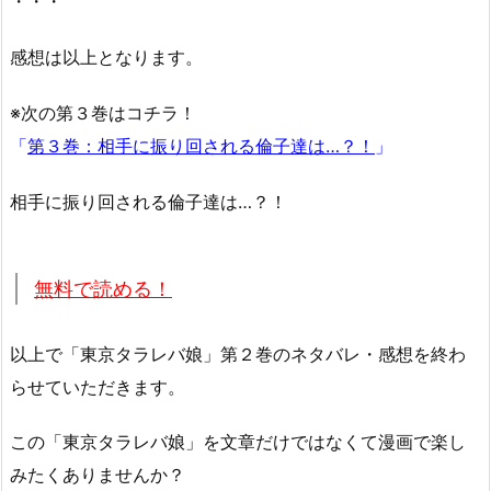
・・・
感想は以上となります。
※次の第３巻はコチラ！
「
第３巻：相手に振り回される倫子達は…？！
」
相手に振り回される倫子達は…？！
無料で読める！
以上で「東京タラレバ娘」第２巻のネタバレ・感想を終わ
らせていただきます。
この「東京タラレバ娘」を文章だけではなくて漫画で楽し
みたくありませんか？