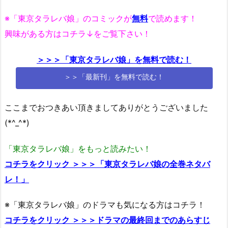
※「東京タラレバ娘」のコミックが
無料
で読めます！
興味がある方はコチラ↓をご覧下さい！
＞＞＞「東京タラレバ娘」を無料で読む！
＞＞「最新刊」を無料で読む！
ここまでおつきあい頂きましてありがとうございました
(*^_^*)
「東京タラレバ娘」をもっと読みたい！
コチラをクリック ＞＞＞「東京タラレバ娘の全巻ネタバ
レ！」
※「東京タラレバ娘」のドラマも気になる方はコチラ！
コチラをクリック ＞＞＞ドラマの最終回までのあらすじ