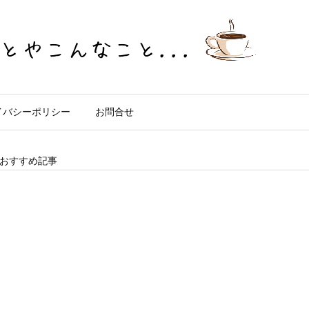
イバシーポリシー
お問合せ
おすすめ記事