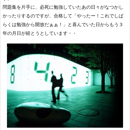
問題集を片手に、必死に勉強していたあの日々がなつかし
かったりするのですが、合格して「やったー！これでしば
らくは勉強から開放だぁぁ！」と喜んでいた日からもう３
年の月日が経とうとしています・・