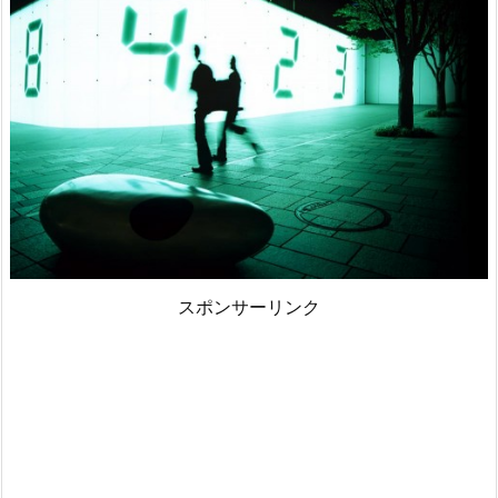
スポンサーリンク