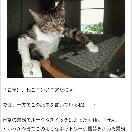
「吾輩は、ねこエンジニアだにゃ」
では、一方でこの記事を書いている私は・・
日常の業務でルータやスイッチはまったく触りません。
というか今までこのようなネットワーク機器をさわる業務