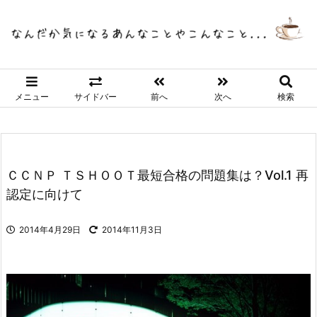
メニュー
サイドバー
前へ
次へ
検索
ＣＣＮＰ ＴＳＨＯＯＴ最短合格の問題集は？Vol.1 再
認定に向けて
2014年4月29日
2014年11月3日