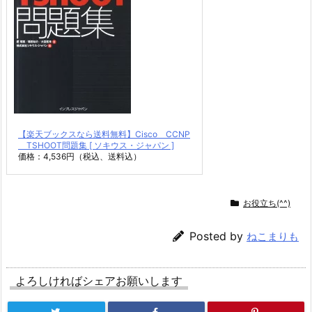
【楽天ブックスなら送料無料】Cisco CCNP
TSHOOT問題集 [ ソキウス・ジャパン ]
価格：4,536円（税込、送料込）
お役立ち(^^)
Posted by
ねこまりも
よろしければシェアお願いします