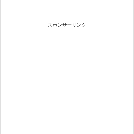
スポンサーリンク