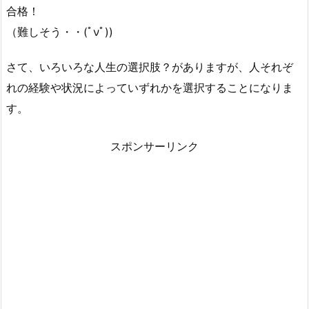
合格！
（難しそう・・(ﾟνﾟ))
さて、いろいろな人生の選択肢？がありますが、人それぞ
れの経験や状況によっていずれかを選択することになりま
す。
スポンサーリンク