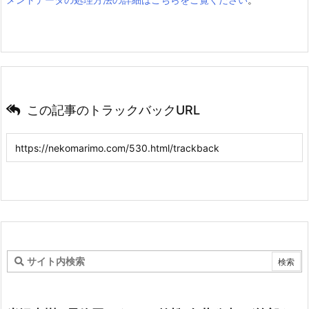
この記事のトラックバックURL