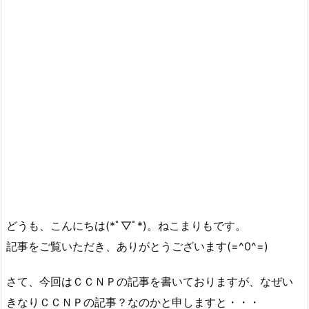
どうも、こんにちは(*ﾟ▽ﾟ*)。ねこまりもです。
記事をご覧いただき、ありがとうございます(=^0^=)
さて、今回はＣＣＮＰの記事を書いておりますが、なぜい
きなりＣＣＮＰの記事？なのかと申しますと・・・