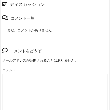
ディスカッション
コメント一覧
まだ、コメントがありません
コメントをどうぞ
メールアドレスが公開されることはありません。
コメント