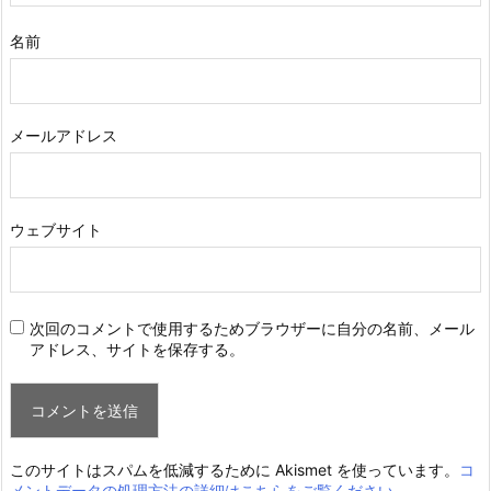
名前
メールアドレス
ウェブサイト
次回のコメントで使用するためブラウザーに自分の名前、メール
アドレス、サイトを保存する。
このサイトはスパムを低減するために Akismet を使っています。
コ
メントデータの処理方法の詳細はこちらをご覧ください
。