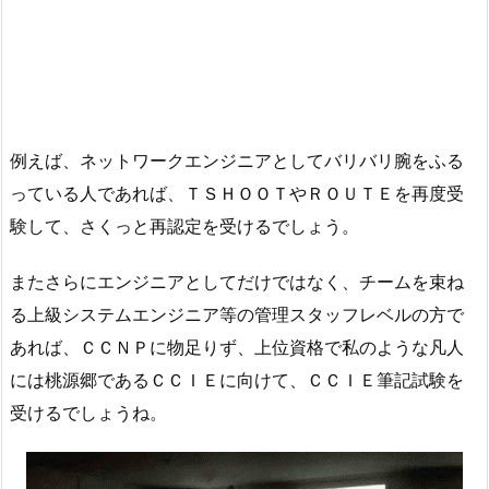
例えば、ネットワークエンジニアとしてバリバリ腕をふる
っている人であれば、ＴＳＨＯＯＴやＲＯＵＴＥを再度受
験して、さくっと再認定を受けるでしょう。
またさらにエンジニアとしてだけではなく、チームを束ね
る上級システムエンジニア等の管理スタッフレベルの方で
あれば、ＣＣＮＰに物足りず、上位資格で私のような凡人
には桃源郷であるＣＣＩＥに向けて、ＣＣＩＥ筆記試験を
受けるでしょうね。