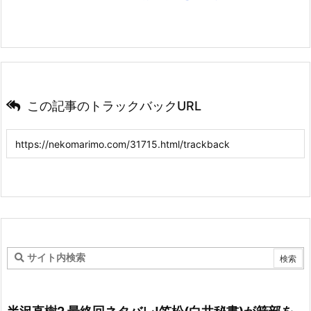
この記事のトラックバックURL