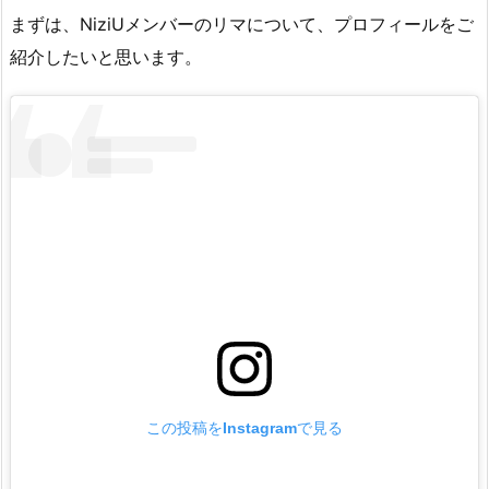
まずは、NiziUメンバーのリマについて、プロフィールをご
紹介したいと思います。
この投稿をInstagramで見る