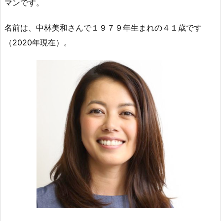
マンです。
名前は、中林美和さんで１９７９年生まれの４１歳です
（2020年現在）。