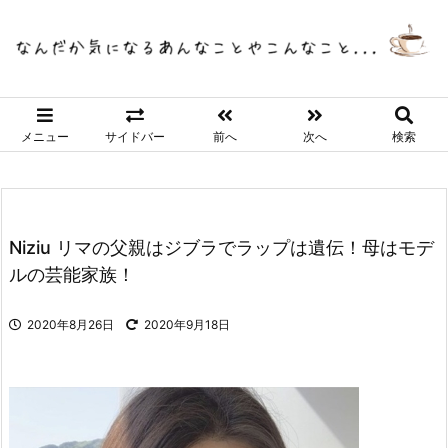
メニュー
サイドバー
前へ
次へ
検索
Niziu リマの父親はジブラでラップは遺伝！母はモデ
ルの芸能家族！
2020年8月26日
2020年9月18日