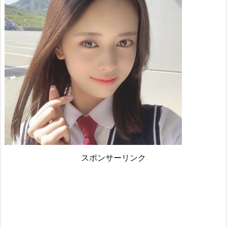
スポンサーリンク