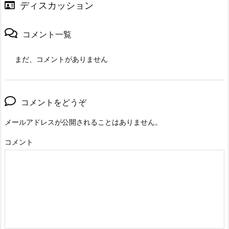
ディスカッション
コメント一覧
まだ、コメントがありません
コメントをどうぞ
メールアドレスが公開されることはありません。
コメント