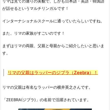
リマは見ての通りの美貌で、しかも日本語・英語・韓国語
が話せるというマルチリンガルです！
インターナショナルスクールに通っていたらしいですね。
また、リマの家族がすごいのです！
まずはリマの両親、父親と母親からご紹介したいと思いま
す。
リマの父親はラッパーのジブラ（Zeebra）！
リマの父親は有名なラッパーの横井英之さんです。
「ZEEBRA(ジブラ)」の名前で活躍されています。