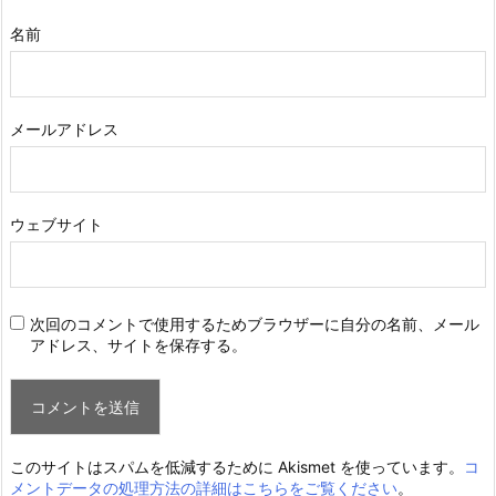
名前
メールアドレス
ウェブサイト
次回のコメントで使用するためブラウザーに自分の名前、メール
アドレス、サイトを保存する。
このサイトはスパムを低減するために Akismet を使っています。
コ
メントデータの処理方法の詳細はこちらをご覧ください
。