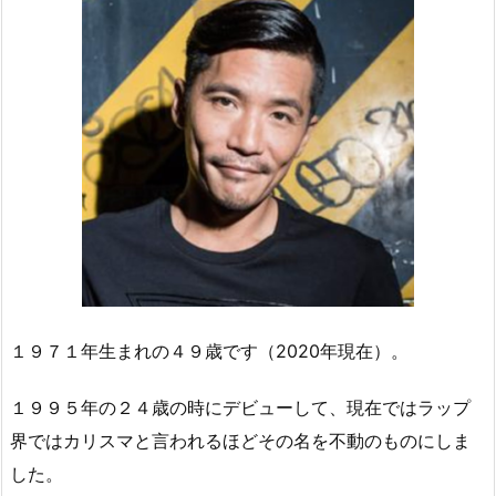
１９７１年生まれの４９歳です（2020年現在）。
１９９５年の２４歳の時にデビューして、現在ではラップ
界ではカリスマと言われるほどその名を不動のものにしま
した。