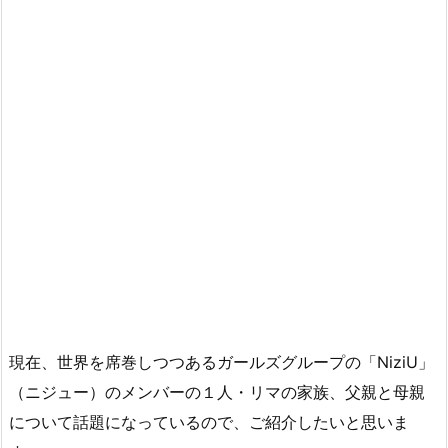
現在、世界を席巻しつつあるガールズグループの「NiziU」
（ニジュー）のメンバーの１人・リマの家族、父親と母親
について話題になっているので、ご紹介したいと思いま