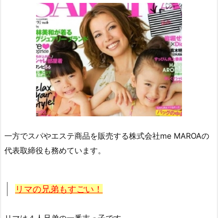
一方でスパやエステ商品を販売する株式会社me MAROAの
代表取締役も務めています。
リマの兄弟もすごい！