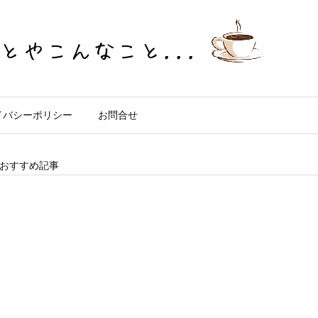
イバシーポリシー
お問合せ
おすすめ記事