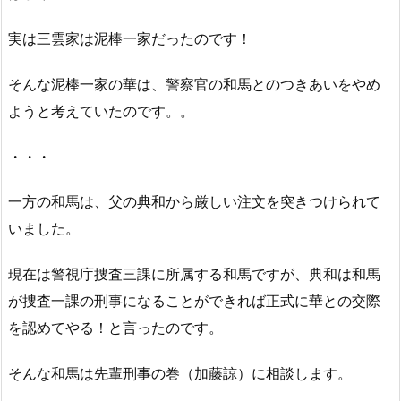
実は三雲家は泥棒一家だったのです！
そんな泥棒一家の華は、警察官の和馬とのつきあいをやめ
ようと考えていたのです。。
・・・
一方の和馬は、父の典和から厳しい注文を突きつけられて
いました。
現在は警視庁捜査三課に所属する和馬ですが、典和は和馬
が捜査一課の刑事になることができれば正式に華との交際
を認めてやる！と言ったのです。
そんな和馬は先輩刑事の巻（加藤諒）に相談します。