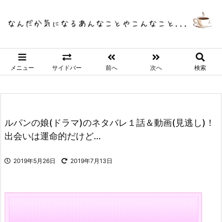
メニュー
サイドバー
前へ
次へ
検索
ルパンの娘(ドラマ)のネタバレ１話＆動画(見逃し)！
出会いは運命的だけど…
2019年5月26日
2019年7月13日