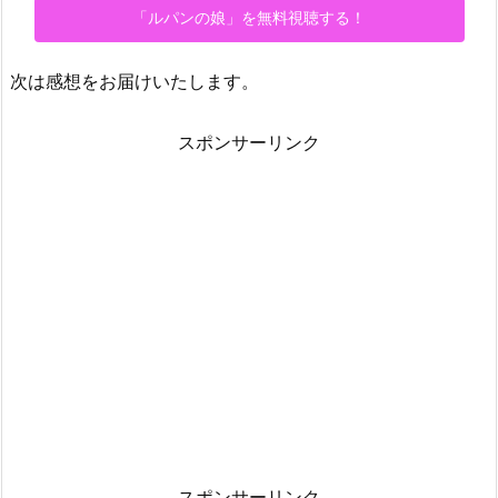
「ルパンの娘」を無料視聴する！
次は感想をお届けいたします。
スポンサーリンク
スポンサーリンク