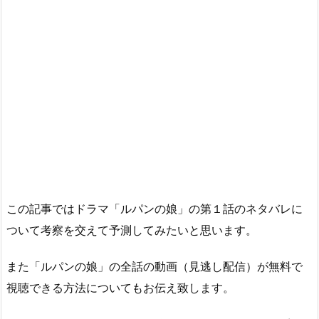
この記事ではドラマ「ルパンの娘」の第１話のネタバレに
ついて考察を交えて予測してみたいと思います。
また「ルパンの娘」の全話の動画（見逃し配信）が無料で
視聴できる方法についてもお伝え致します。