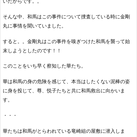
いたからです。。
そんな中、和馬はこの事件について捜査している時に金剛
丸に事情を聞いていました。
すると。。金剛丸はこの事件を嗅ぎつけた和馬を襲って始
末しようとしたのです！！
このことをいち早く察知した華たち。
華は和馬の身の危険を感じて、本当はしたくない泥棒の姿
に身を投じて、尊、悦子たちと共に和馬救出に向かいま
す。
・・・
華たちは和馬がとらわれている竜崎組の屋敷に潜入しま