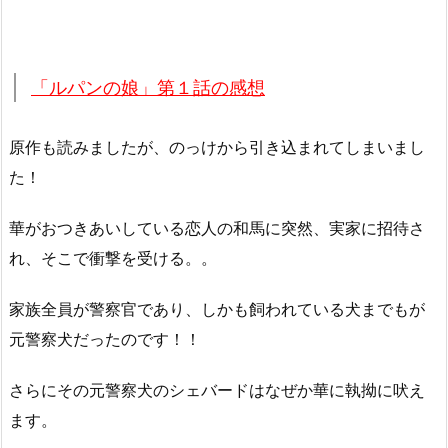
「ルパンの娘」第１話の感想
原作も読みましたが、のっけから引き込まれてしまいまし
た！
華がおつきあいしている恋人の和馬に突然、実家に招待さ
れ、そこで衝撃を受ける。。
家族全員が警察官であり、しかも飼われている犬までもが
元警察犬だったのです！！
さらにその元警察犬のシェバードはなぜか華に執拗に吠え
ます。