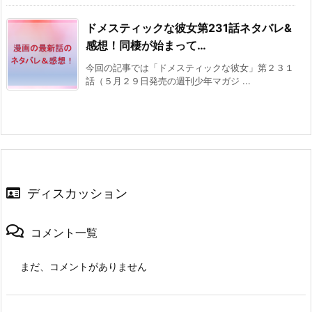
ドメスティックな彼女第231話ネタバレ&
感想！同棲が始まって…
今回の記事では「ドメスティックな彼女」第２３１
話（５月２９日発売の週刊少年マガジ ...
ディスカッション
コメント一覧
まだ、コメントがありません