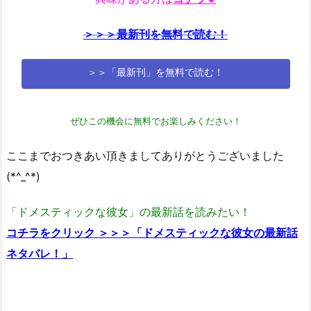
＞＞＞最新刊を無料で読む！
＞＞「最新刊」を無料で読む！
ぜひこの機会に無料でお楽しみください！
ここまでおつきあい頂きましてありがとうございました
(*^_^*)
「ドメスティックな彼女」の最新話を読みたい！
コチラをクリック ＞＞＞「ドメスティックな彼女の最新話
ネタバレ！」