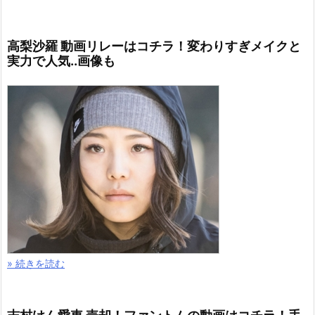
高梨沙羅 動画リレーはコチラ！変わりすぎメイクと
実力で人気..画像も
» 続きを読む