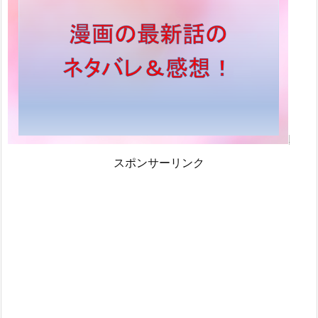
スポンサーリンク