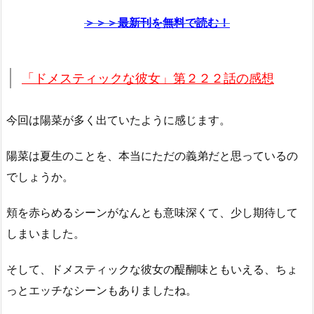
＞＞＞最新刊を無料で読む！
「ドメスティックな彼女」第２２２話の感想
今回は陽菜が多く出ていたように感じます。
陽菜は夏生のことを、本当にただの義弟だと思っているの
でしょうか。
頬を赤らめるシーンがなんとも意味深くて、少し期待して
しまいました。
そして、ドメスティックな彼女の醍醐味ともいえる、ちょ
っとエッチなシーンもありましたね。