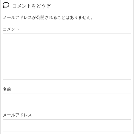
コメントをどうぞ
メールアドレスが公開されることはありません。
コメント
名前
メールアドレス