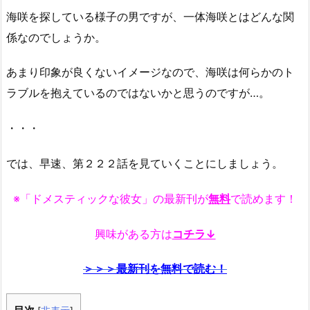
海咲を探している様子の男ですが、一体海咲とはどんな関
係なのでしょうか。
あまり印象が良くないイメージなので、海咲は何らかのト
ラブルを抱えているのではないかと思うのですが…。
・・・
では、早速、第２２２話を見ていくことにしましょう。
※「ドメスティックな彼女」の最新刊が
無料
で読めます！
興味がある方は
コチラ↓
＞＞＞最新刊を無料で読む！