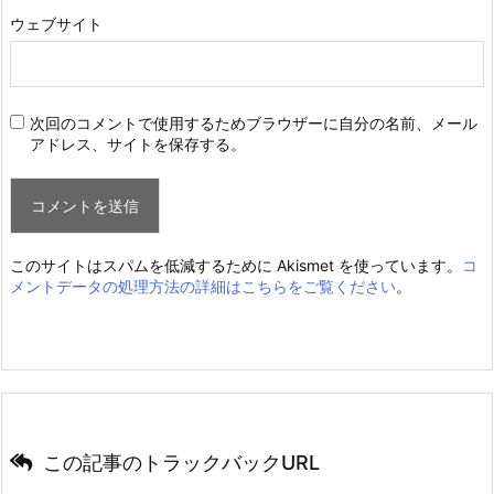
ウェブサイト
次回のコメントで使用するためブラウザーに自分の名前、メール
アドレス、サイトを保存する。
このサイトはスパムを低減するために Akismet を使っています。
コ
メントデータの処理方法の詳細はこちらをご覧ください
。
この記事のトラックバックURL