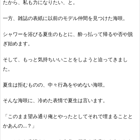
たから、私も力になりたい、と。
一方、雑誌の表紙に以前のモデル仲間を見つけた海咲。
シャワーを浴びる夏生のもとに、酔っ払って帰るや否や脱
ぎ始めます。
そして、もっと気持ちいいことをしようと迫ってきまし
た。
夏生は拒むものの、中々行為をやめない海咲。
そんな海咲に、冷めた表情で夏生は言います。
「このまま望み通り俺とやったとしてそれで埋まることと
かあんの…？」