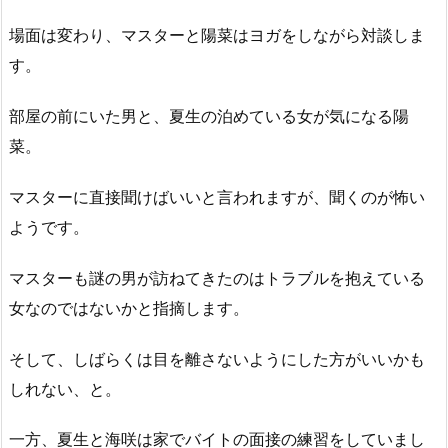
場面は変わり、マスターと陽菜はヨガをしながら対談しま
す。
部屋の前にいた男と、夏生の泊めている女が気になる陽
菜。
マスターに直接聞けばいいと言われますが、聞くのが怖い
ようです。
マスターも謎の男が訪ねてきたのはトラブルを抱えている
女なのではないかと指摘します。
そして、しばらくは目を離さないようにした方がいいかも
しれない、と。
一方、夏生と海咲は家でバイトの面接の練習をしていまし