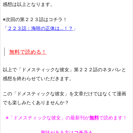
感想は以上となります。
※次回の第２２３話はコチラ！
「
２２３話：海咲の正体は…！？
」
無料で読める！
以上で「ドメスティックな彼女」第２２２話のネタバレと
感想を終わらせていただきます。
この「ドメスティックな彼女」を文章だけではなくて漫画
でも楽しみたくありませんか？
※「ドメスティックな彼女」の最新刊が
無料
で読めます！
興味がある方は
コチラ↓