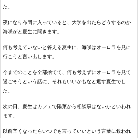
た。
夜になり布団に入っていると、大学を出たらどうするのか
海咲がと夏生に聞きます。
何も考えていないと答える夏生に、海咲はオーロラを見に
行こうと言い出します。
今までのことを全部捨てて、何も考えずにオーロラを見て
過ごそうという話に、それもいいかもなと返す夏生でし
た。
次の日、夏生はカフェで陽菜から相談事はないかといわれ
ます。
以前辛くなったらいつでも言っていいという言葉に救われ