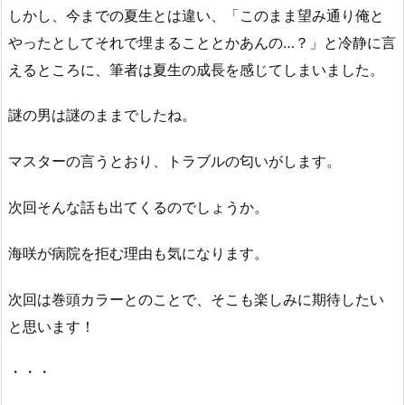
しかし、今までの夏生とは違い、「このまま望み通り俺と
やったとしてそれで埋まることとかあんの…？」と冷静に言
えるところに、筆者は夏生の成長を感じてしまいました。
謎の男は謎のままでしたね。
マスターの言うとおり、トラブルの匂いがします。
次回そんな話も出てくるのでしょうか。
海咲が病院を拒む理由も気になります。
次回は巻頭カラーとのことで、そこも楽しみに期待したい
と思います！
・・・