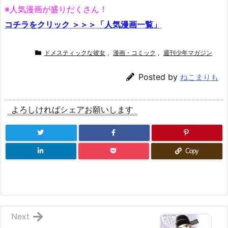
※人気漫画が盛りだくさん！
コチラをクリック ＞＞＞「人気漫画一覧」
ドメスティックな彼女
,
漫画・コミック
,
週刊少年マガジン
Posted by
ねこまりも
よろしければシェアお願いします
Copy
Next