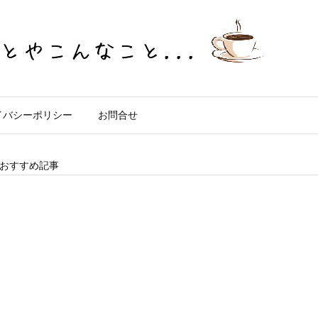
イバシーポリシー
お問合せ
おすすめ記事