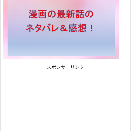
スポンサーリンク