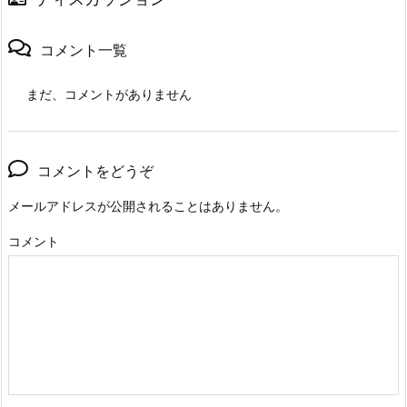
コメント一覧
まだ、コメントがありません
コメントをどうぞ
メールアドレスが公開されることはありません。
コメント