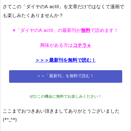
さてこの「ダイヤのA actⅡ」を文章だけではなくて漫画で
も楽しみたくありませんか？
※「ダイヤのA actⅡ」の最新刊が
無料
で読めます！
興味がある方は
コチラ↓
＞＞＞最新刊を無料で読む！
＞＞「最新刊」を無料で読む！
ぜひこの機会に無料でお楽しみください！
ここまでおつきあい頂きましてありがとうございました
(*^_^*)