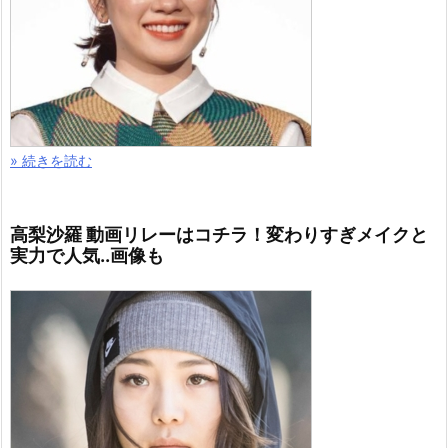
» 続きを読む
高梨沙羅 動画リレーはコチラ！変わりすぎメイクと
実力で人気..画像も