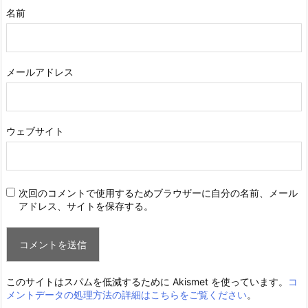
名前
メールアドレス
ウェブサイト
次回のコメントで使用するためブラウザーに自分の名前、メール
アドレス、サイトを保存する。
このサイトはスパムを低減するために Akismet を使っています。
コ
メントデータの処理方法の詳細はこちらをご覧ください
。