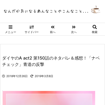
メニュー
サイドバー
前へ
次へ
検索
ダイヤのA act2 第150話のネタバレ＆感想！「ナベ
チェック」青道の反撃
2018年12月26日
2019年3月8日