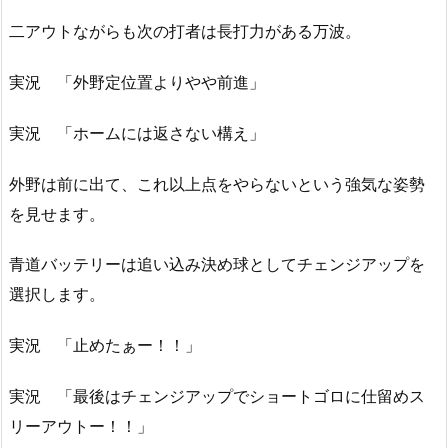
二アウトながらも次の打者は長打力がある万波。
実況 「外野定位置よりやや前進」
実況 「ホームには返さない構え」
外野は前に出て、これ以上点をやらないという強気な姿勢
を見せます。
青道バッテリーは追い込み決め球としてチェンジアップを
選択します。
実況 「止めたぁー！！」
実況 「最後はチェンジアップでショートゴロに仕留めス
リーアウトー！！」