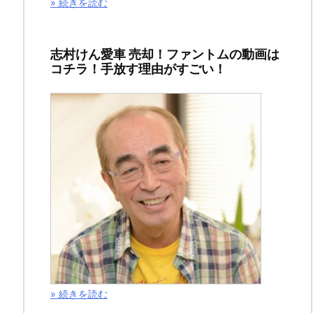
» 続きを読む
逃
げ
な
志村けん愛車 売却！ファントムの動画は
コチラ！手放す理由がすごい！
け
れ
ば、
存
在
自
体
が
消
え
て
» 続きを読む
し