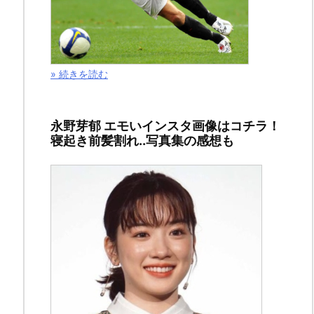
ン
ク
» 続きを読む
永野芽郁 エモいインスタ画像はコチラ！
寝起き前髪割れ..写真集の感想も
時
喰
み