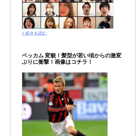
2019
年
3
月
» 続きを読む
23
日
ベッカム 変貌！髪型が若い頃からの激変
ぶりに衝撃！画像はコチラ！
ス
ポ
ン
サ
ー
リ