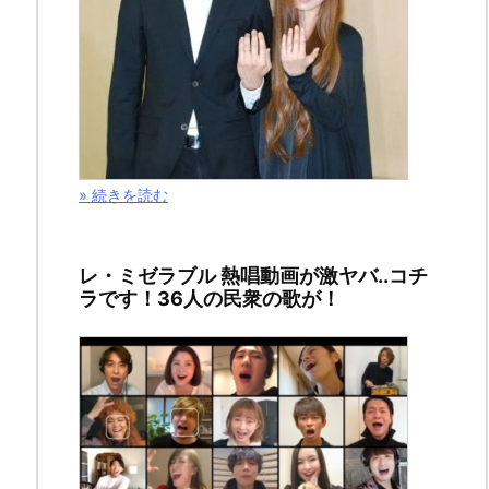
う？！
ど
う
な
» 続きを読む
る？
レ・ミゼラブル 熱唱動画が激ヤバ..コチ
ラです！36人の民衆の歌が！
2018
年
12
月
14
日