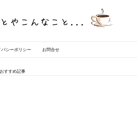
イバシーポリシー
お問合せ
おすすめ記事