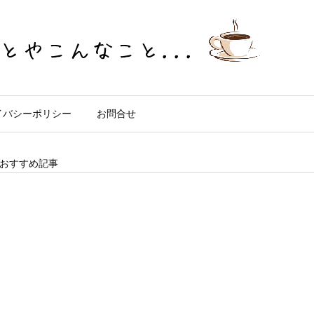
イバシーポリシー
お問合せ
おすすめ記事