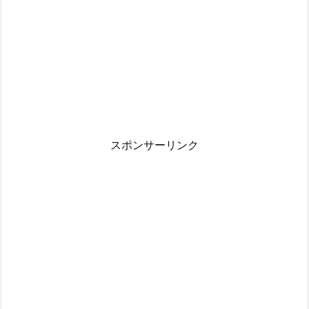
スポンサーリンク