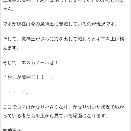
ば現在の魔神王であれば倒してしまっていたのかもしれま
せん。
ですが現在は今の魔神王に苦戦しているのが現況です。
そして、魔神王がさらに力を出して戦おうとギアを上げ構
えます。
そして、エスカノールは！
「おこが魔神王！！！」
・・・・・。
ここでコマはかなり小さくなり、かなり引いた状況で戦か
っている者たちを上から見ている場面になります。
魔神王が、