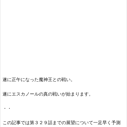
遂に正午になった魔神王との戦い。
遂にエスカノールの真の戦いが始まります。
・・
この記事では第３２９話までの展望について一足早く予測