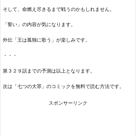
そして、命燃え尽きるまで戦うのかもしれません。
「誓い」の内容が気になります。
外伝「王は孤独に歌う」が楽しみです。
・・・
第３２９話までの予測は以上となります。
次は「七つの大罪」のコミックを無料で読む方法です。
スポンサーリンク