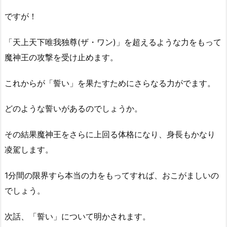
ですが！
「天上天下唯我独尊(ザ・ワン)」を超えるような力をもって
魔神王の攻撃を受け止めます。
これからが「誓い」を果たすためにさらなる力がでます。
どのような誓いがあるのでしょうか。
その結果魔神王をさらに上回る体格になり、身長もかなり
凌駕します。
1分間の限界すら本当の力をもってすれば、おこがましいの
でしょう。
次話、「誓い」について明かされます。