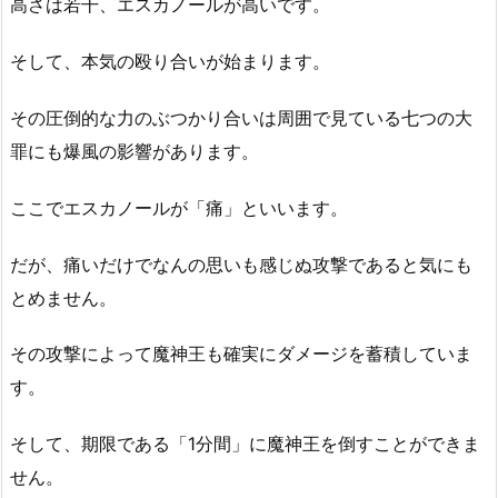
高さは若干、エスカノールが高いです。
そして、本気の殴り合いが始まります。
その圧倒的な力のぶつかり合いは周囲で見ている七つの大
罪にも爆風の影響があります。
ここでエスカノールが「痛」といいます。
だが、痛いだけでなんの思いも感じぬ攻撃であると気にも
とめません。
その攻撃によって魔神王も確実にダメージを蓄積していま
す。
そして、期限である「1分間」に魔神王を倒すことができま
せん。