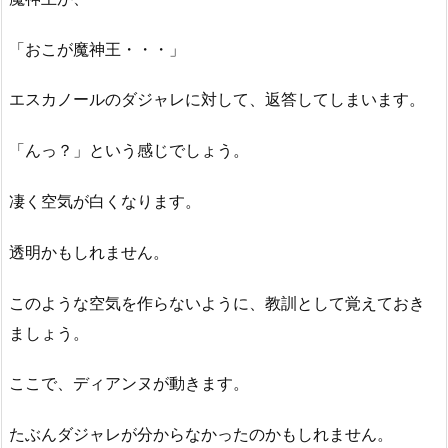
「おこが魔神王・・・」
エスカノールのダジャレに対して、返答してしまいます。
「んっ？」という感じでしょう。
凄く空気が白くなります。
透明かもしれません。
このような空気を作らないように、教訓として覚えておき
ましょう。
ここで、ディアンヌが動きます。
たぶんダジャレが分からなかったのかもしれません。