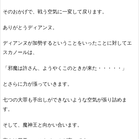
そのおかげで、戦う空気に一変して戻ります。
ありがとうディアンヌ。
ディアンヌが加勢するということをいったことに対してエ
スカノールは、
「邪魔は許さん、ようやくこのときが来た・・・・・」
とさらに力が漲っていきます。
七つの大罪も手出しができないような空気が張り詰めま
す。
そして、魔神王と向かい合います。