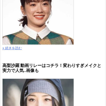
» 続きを読む
高梨沙羅 動画リレーはコチラ！変わりすぎメイクと
実力で人気..画像も