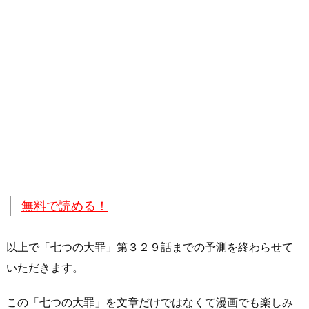
無料で読める！
以上で「七つの大罪」第３２９話までの予測を終わらせて
いただきます。
この「七つの大罪」を文章だけではなくて漫画でも楽しみ