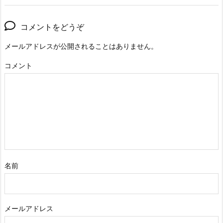
コメントをどうぞ
メールアドレスが公開されることはありません。
コメント
名前
メールアドレス