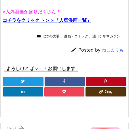
※人気漫画が盛りだくさん！
コチラをクリック ＞＞＞「人気漫画一覧」
七つの大罪
,
漫画・コミック
,
週刊少年マガジン
Posted by
ねこまりも
よろしければシェアお願いします
Copy
Next