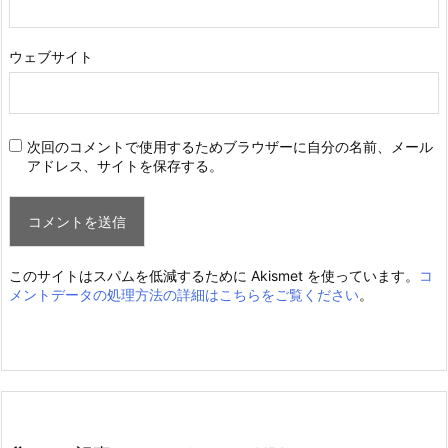
ウェブサイト
次回のコメントで使用するためブラウザーに自分の名前、メール
アドレス、サイトを保存する。
このサイトはスパムを低減するために Akismet を使っています。
コ
メントデータの処理方法の詳細はこちらをご覧ください
。