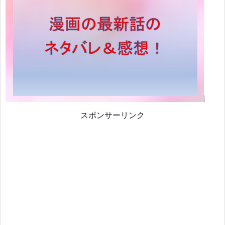
スポンサーリンク