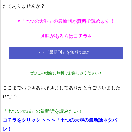
たくありませんか？
※「七つの大罪」の最新刊が
無料
で読めます！
興味がある方は
コチラ↓
＞＞「最新刊」を無料で読む！
ぜひこの機会に無料でお楽しみください！
ここまでおつきあい頂きましてありがとうございました
(*^_^*)
「七つの大罪」の最新話を読みたい！
コチラをクリック ＞＞＞「七つの大罪の最新話ネタバ
レ！」