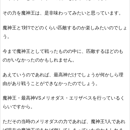
その力を魔神王は、是非味わってみたいと思っています。
魔神王と1対1でどのくらい匹敵するのか楽しみたいのでしょ
う。
今まで魔神王として戦ったものの中に、匹敵するほどのも
のがいなかったのかもしれません。
あえていうのであれば、最高神だけでしょうが何かしら理
由があり戦うことができなかったのでしょう。
魔神王・最高神VSメリオダス・エリザベスを行っているく
らいですから。
ただその当時のメリオダスの力であれば、魔神王1人であれ