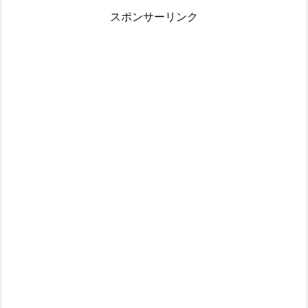
スポンサーリンク