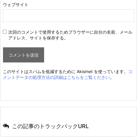
ウェブサイト
次回のコメントで使用するためブラウザーに自分の名前、メール
アドレス、サイトを保存する。
このサイトはスパムを低減するために Akismet を使っています。
コ
メントデータの処理方法の詳細はこちらをご覧ください
。
この記事のトラックバックURL