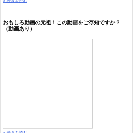
» 続きを読む
おもしろ動画の元祖！この動画をご存知ですか？
（動画あり）
» 続きを読む