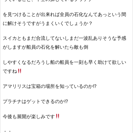
を見つけることが出来れば全員の石化なんてあっという間
に解けそうですがうまくいくでしょうか？
スイカともまだ合流してないしまだ一波乱ありそうな予感
がしますが船員の石化を解いたら敵も倒
しやすくなるだろうし船の船員を一刻も早く助けて欲しい
ですね
アマリリスは宝箱の場所を知っているのか!?
プラチナはゲットできるのか!?
今後も展開が楽しみです
・・