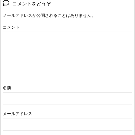
コメントをどうぞ
メールアドレスが公開されることはありません。
コメント
名前
メールアドレス