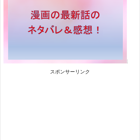
スポンサーリンク