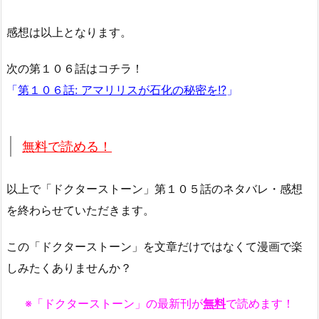
感想は以上となります。
次の第１０６話はコチラ！
「
第１０６話: アマリリスが石化の秘密を!?
」
無料で読める！
以上で「ドクターストーン」第１０５話のネタバレ・感想
を終わらせていただきます。
この「ドクターストーン」を文章だけではなくて漫画で楽
しみたくありませんか？
※「ドクターストーン」の最新刊が
無料
で読めます！