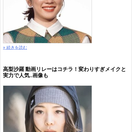
» 続きを読む
高梨沙羅 動画リレーはコチラ！変わりすぎメイクと
実力で人気..画像も