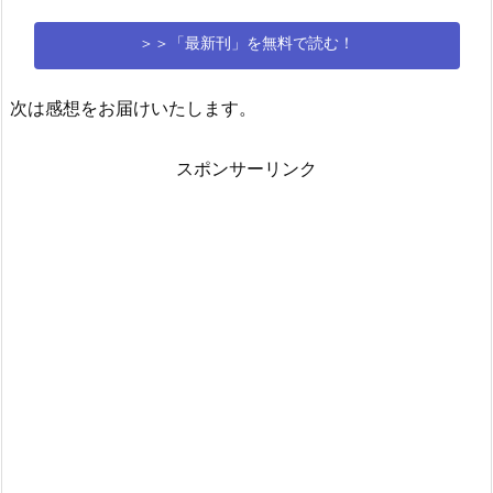
＞＞「最新刊」を無料で読む！
次は感想をお届けいたします。
スポンサーリンク