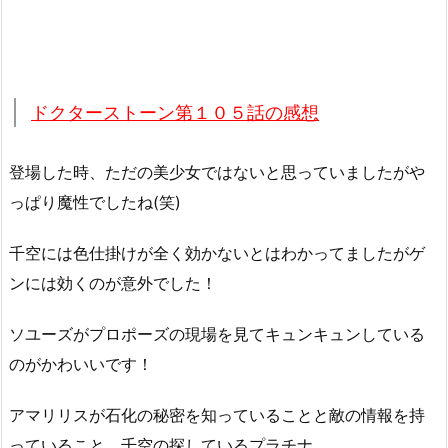
ドクターストーン第１０５話の感想
登場した時、ただの美少女ではないと思っていましたがや
っぱり魔性でしたね(笑)
千空には色仕掛けが全く効かないとはわかってましたがゲ
ンには効くのが意外でした！
ソユーズがプロポーズの現場を見てキュンキュンしている
のがかわいいです！
アマリリスが石化の秘密を知っていることと敵の情報を持
っていること、千空の探しているプラチナ