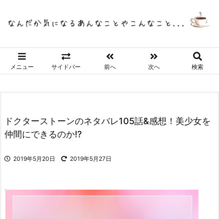
メニュー
サイドバー
前へ
次へ
検索
ドクターストーンのネタバレ105話&感想！美少女を
仲間にできるのか!?
2019年5月20日
2019年5月27日