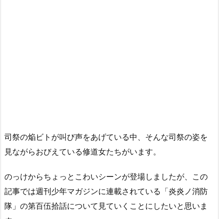
司祭の焔ビトが叫び声をあげている中、そんな司祭の姿を
見ながらおびえている修道女たちがいます。
のっけからちょっとこわいシーンが登場しましたが、この
記事では週刊少年マガジンに連載されている「炎炎ノ消防
隊」の第百伍拾話について見ていくことにしたいと思いま