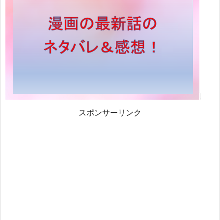
スポンサーリンク