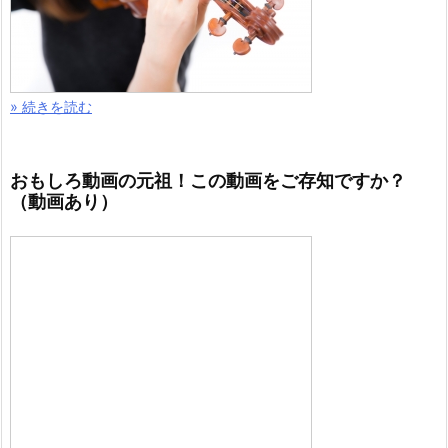
» 続きを読む
おもしろ動画の元祖！この動画をご存知ですか？
（動画あり）