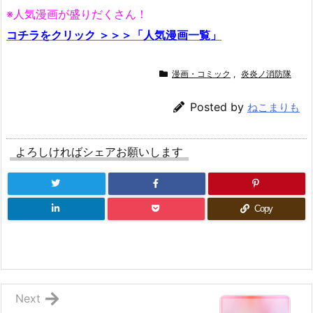
※人気漫画が盛りだくさん！
コチラをクリック ＞＞＞「人気漫画一覧」
漫画・コミック
,
炎炎ノ消防隊
Posted by
ねこまりも
よろしければシェアお願いします
Copy
Next