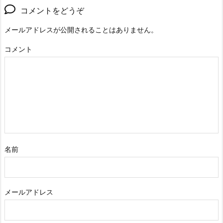
コメントをどうぞ
メールアドレスが公開されることはありません。
コメント
名前
メールアドレス