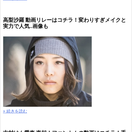
高梨沙羅 動画リレーはコチラ！変わりすぎメイクと
実力で人気..画像も
» 続きを読む