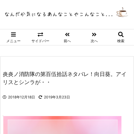
メニュー
サイドバー
前へ
次へ
検索
炎炎ノ消防隊の第百伍拾話ネタバレ！向日葵。アイ
リスとシンラが・・
2018年12月18日
2019年3月23日