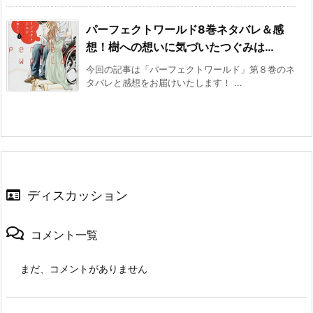
パーフェクトワールド8巻ネタバレ＆感
想！樹への想いに気づいたつぐみは…
今回の記事は「パーフェクトワールド」第８巻のネ
タバレと感想をお届けいたします！ ...
ディスカッション
コメント一覧
まだ、コメントがありません