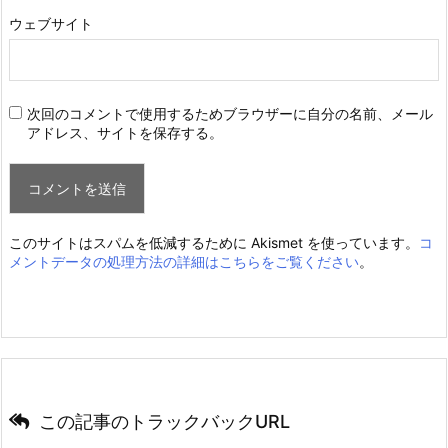
ウェブサイト
次回のコメントで使用するためブラウザーに自分の名前、メール
アドレス、サイトを保存する。
このサイトはスパムを低減するために Akismet を使っています。
コ
メントデータの処理方法の詳細はこちらをご覧ください
。
この記事のトラックバックURL