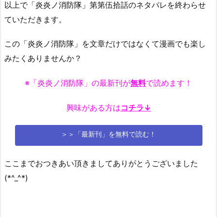
以上で「炎炎ノ消防隊」第第伍拾話のネタバレを終わらせ
ていただきます。
この「炎炎ノ消防隊」を文章だけではなくて漫画でも楽し
みたくありませんか？
※「炎炎ノ消防隊」の最新刊が
無料
で読めます！
興味がある方は
コチラ↓
＞＞「最新刊」を無料で読む！
ここまでおつきあい頂きましてありがとうございました
(*^_^*)