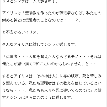
リスとシンラは二人で歩き出す。
アイリスは「聖陽教を作ったのが伝道者ならば、私たちの
崇める神とは伝道者のことなのでは・・・？」
と不安がるアイリス。
そんなアイリスに対してシンラが返します。
「伝道者・・・人知を超えた人ならざるモノ・・・それは
俺たちが思い描く"神"に近いのかもしれません」と・・
するとアイリスは「その神は人に世界の破壊、死と苦しみ
を望んでいる。私たち聖職者はその教えを信じているとい
うなら・・・、私たちも人々を死に導いてるのでは」と話
すとシンラはさらにこのように返します。