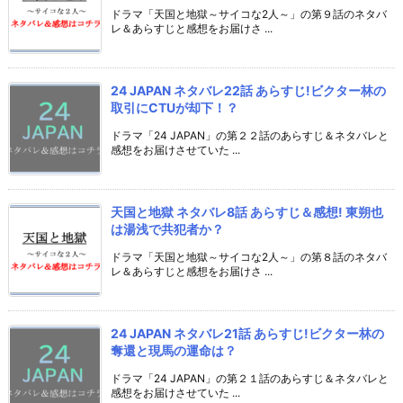
ドラマ「天国と地獄～サイコな2人～」の第９話のネタバ
レ＆あらすじと感想をお届けさ ...
24 JAPAN ネタバレ22話 あらすじ!ビクター林の
取引にCTUが却下！？
ドラマ「24 JAPAN」の第２２話のあらすじ＆ネタバレと
感想をお届けさせていた ...
天国と地獄 ネタバレ8話 あらすじ＆感想! 東朔也
は湯浅で共犯者か？
ドラマ「天国と地獄～サイコな2人～」の第８話のネタバ
レ＆あらすじと感想をお届けさ ...
24 JAPAN ネタバレ21話 あらすじ!ビクター林の
奪還と現馬の運命は？
ドラマ「24 JAPAN」の第２１話のあらすじ＆ネタバレと
感想をお届けさせていた ...