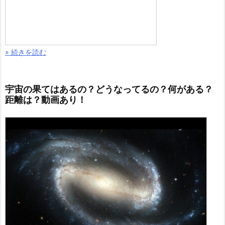
» 続きを読む
宇宙の果てはあるの？どうなってるの？何がある？
距離は？動画あり！