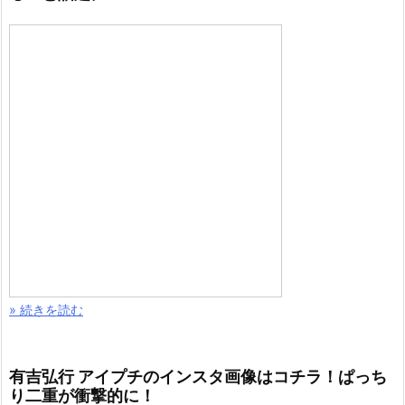
» 続きを読む
有吉弘行 アイプチのインスタ画像はコチラ！ぱっち
り二重が衝撃的に！