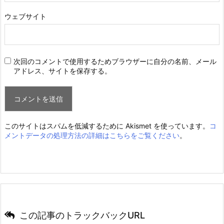
ウェブサイト
次回のコメントで使用するためブラウザーに自分の名前、メール
アドレス、サイトを保存する。
このサイトはスパムを低減するために Akismet を使っています。
コ
メントデータの処理方法の詳細はこちらをご覧ください
。
この記事のトラックバックURL