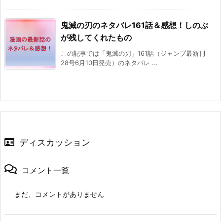
鬼滅の刃のネタバレ161話＆感想！しのぶ
が残してくれたもの
この記事では「鬼滅の刃」161話（ジャンプ最新刊
28号6月10日発売）のネタバレ ...
ディスカッション
コメント一覧
まだ、コメントがありません