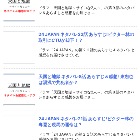
ドラマ「天国と地獄～サイコな2人～」の第９話のネタバ
レ＆あらすじと感想をお届けさ ...
24 JAPAN ネタバレ22話 あらすじ!ビクター林の
取引にCTUが却下！？
ドラマ「24 JAPAN」の第２２話のあらすじ＆ネタバレと
感想をお届けさせていた ...
天国と地獄 ネタバレ8話 あらすじ＆感想! 東朔也
は湯浅で共犯者か？
ドラマ「天国と地獄～サイコな2人～」の第８話のネタバ
レ＆あらすじと感想をお届けさ ...
24 JAPAN ネタバレ21話 あらすじ!ビクター林の
奪還と現馬の運命は？
ドラマ「24 JAPAN」の第２１話のあらすじ＆ネタバレと
感想をお届けさせていた ...