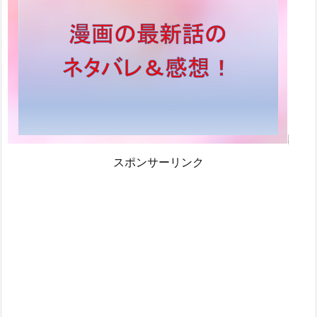
スポンサーリンク