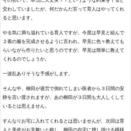
交わしていましたが、何だかんだ言って育人はやってくれ
ると思います。
やる気に満ち溢れている育人ですが、今度は早見と組んで
２着の服を完成させるように言われ、早見に色々教えても
らいながら作りたいと思うのですが、早見は簡単に教えて
くれるのでしょうか。
一波乱ありそうな予感がします。
そんな中、柳田が過労で倒れてしまい医者から３日間の安
静を言い渡されますが、あの柳田が３日間も大人しくして
いるとは思えません。
すんなりお宅に入れてくれるとは思いませんが、次回は育
人と美依がお見舞いと称し、柳田の自宅に押し掛ける模様