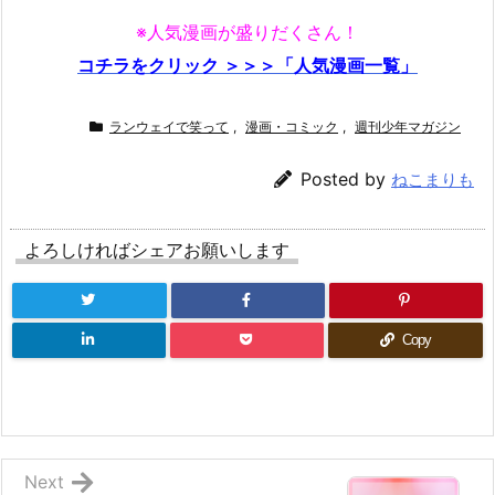
※人気漫画が盛りだくさん！
コチラをクリック ＞＞＞「人気漫画一覧」
ランウェイで笑って
,
漫画・コミック
,
週刊少年マガジン
Posted by
ねこまりも
よろしければシェアお願いします
Copy
Next