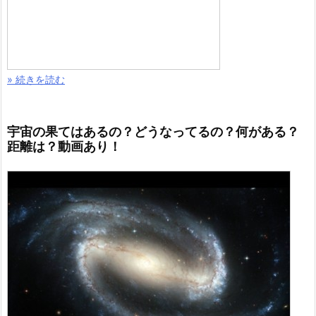
» 続きを読む
宇宙の果てはあるの？どうなってるの？何がある？
距離は？動画あり！