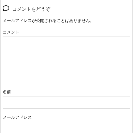
コメントをどうぞ
メールアドレスが公開されることはありません。
コメント
名前
メールアドレス