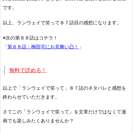
です。
以上、ランウェイで笑って８７話目の感想になります。
※次の第８８話はコチラ！
「
第８８話：柳田宅にお見舞い凸！
」
無料で読める！
以上で「ランウェイで笑って」８７話のネタバレと感想を
終わらせていただきます。
さてこの「ランウェイで笑って」を文章だけではなくて漫
画でも楽しみたくありませんか？