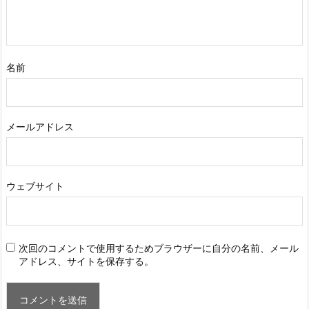
名前
メールアドレス
ウェブサイト
次回のコメントで使用するためブラウザーに自分の名前、メール
アドレス、サイトを保存する。