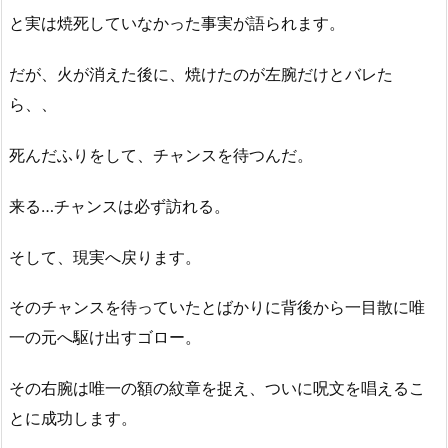
と実は焼死していなかった事実が語られます。
だが、火が消えた後に、焼けたのが左腕だけとバレた
ら、、
死んだふりをして、チャンスを待つんだ。
来る…チャンスは必ず訪れる。
そして、現実へ戻ります。
そのチャンスを待っていたとばかりに背後から一目散に唯
一の元へ駆け出すゴロー。
その右腕は唯一の額の紋章を捉え、ついに呪文を唱えるこ
とに成功します。