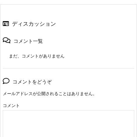
ディスカッション
コメント一覧
まだ、コメントがありません
コメントをどうぞ
メールアドレスが公開されることはありません。
コメント