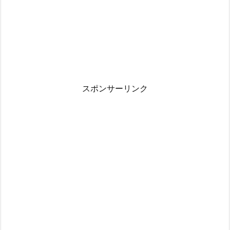
スポンサーリンク