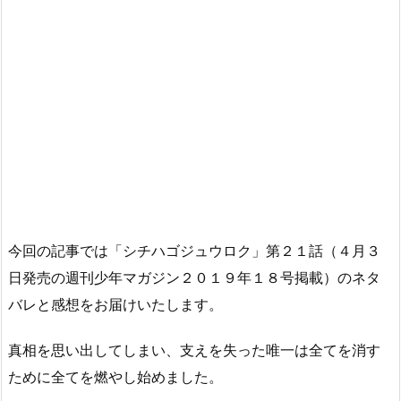
今回の記事では「シチハゴジュウロク」第２１話（４月３
日発売の週刊少年マガジン２０１９年１８号掲載）のネタ
バレと感想をお届けいたします。
真相を思い出してしまい、支えを失った唯一は全てを消す
ために全てを燃やし始めました。