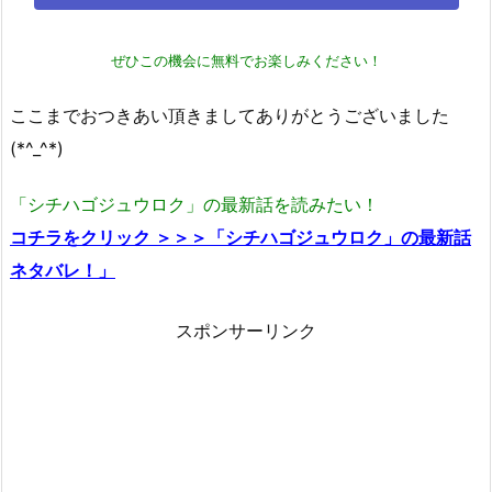
ぜひこの機会に無料でお楽しみください！
ここまでおつきあい頂きましてありがとうございました
(*^_^*)
「シチハゴジュウロク」の最新話を読みたい！
コチラをクリック ＞＞＞「シチハゴジュウロク」の最新話
ネタバレ！」
スポンサーリンク