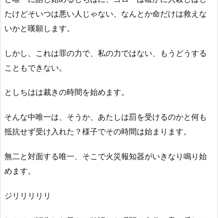
たけどそいつは悪い人じゃない、なんとか命だけは救えな
いかと嘆願します。
しかし、これは罪の力で、私の力ではない、もうどうする
こともできない。
としちはは裁きの時間を始めます。
そんな中唯一は、そうか、あたしは罰を受けるのかと何も
抵抗せず受け入れた？様子でその時間は始まります。
無二と対面する唯一、そこで火災報知器がいきなり鳴り始
めます。
ジリリリリリ