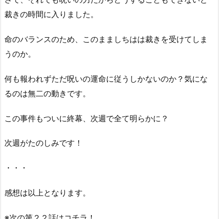
裁きの時間に入りました。
命のバランスのため、このまましちはは裁きを受けてしま
うのか。
何も報われずただ呪いの運命に従うしかないのか？気にな
るのは無二の動きです。
この事件もついに終幕、次週で全て明らかに？
次週がたのしみです！
・・・
感想は以上となります。
※次の第２２話はコチラ！