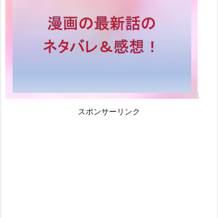
スポンサーリンク