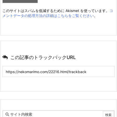
このサイトはスパムを低減するために Akismet を使っています。
コ
メントデータの処理方法の詳細はこちらをご覧ください
。
この記事のトラックバックURL