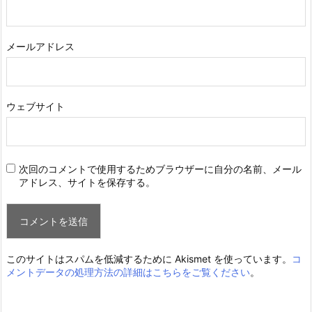
メールアドレス
ウェブサイト
次回のコメントで使用するためブラウザーに自分の名前、メール
アドレス、サイトを保存する。
このサイトはスパムを低減するために Akismet を使っています。
コ
メントデータの処理方法の詳細はこちらをご覧ください
。