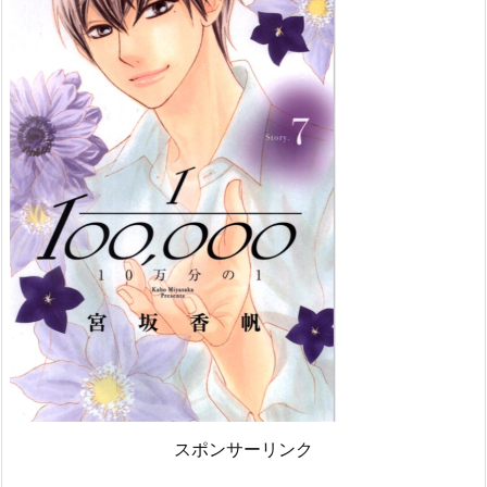
スポンサーリンク