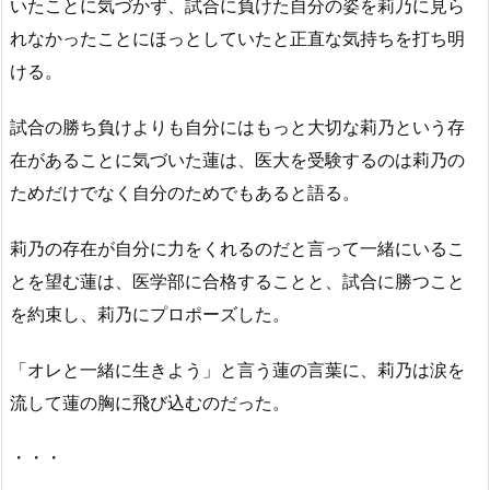
いたことに気づかず、試合に負けた自分の姿を莉乃に見ら
れなかったことにほっとしていたと正直な気持ちを打ち明
ける。
試合の勝ち負けよりも自分にはもっと大切な莉乃という存
在があることに気づいた蓮は、医大を受験するのは莉乃の
ためだけでなく自分のためでもあると語る。
莉乃の存在が自分に力をくれるのだと言って一緒にいるこ
とを望む蓮は、医学部に合格することと、試合に勝つこと
を約束し、莉乃にプロポーズした。
「オレと一緒に生きよう」と言う蓮の言葉に、莉乃は涙を
流して蓮の胸に飛び込むのだった。
・・・