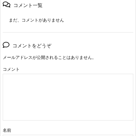
コメント一覧
まだ、コメントがありません
コメントをどうぞ
メールアドレスが公開されることはありません。
コメント
名前