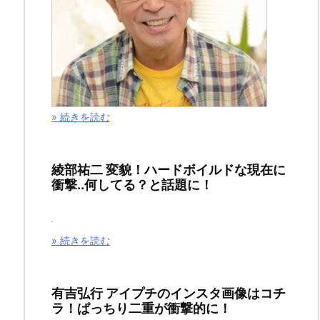
ま
し
て、
あ
り
» 続きを読む
が
と
う
綾部祐二 変貌！ハードボイルドな現在に
衝撃..何してる？と話題に！
ご
ざ
い
» 続きを読む
ま
す
有吉弘行 アイプチのインスタ画像はコチ
m(_
ラ！ぱっちり二重が衝撃的に！
_)m