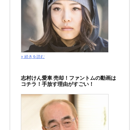
ノ、
ね
こ
ま
り
も
» 続きを読む
で
す。
ご
志村けん愛車 売却！ファントムの動画は
コチラ！手放す理由がすごい！
訪
問
い
た
だ
き