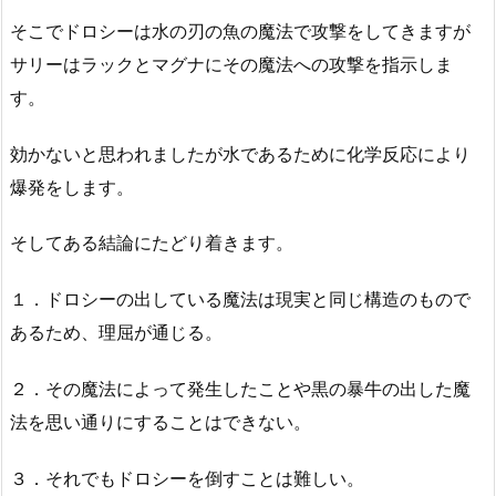
そこでドロシーは水の刃の魚の魔法で攻撃をしてきますが
サリーはラックとマグナにその魔法への攻撃を指示しま
す。
効かないと思われましたが水であるために化学反応により
爆発をします。
そしてある結論にたどり着きます。
１．ドロシーの出している魔法は現実と同じ構造のもので
あるため、理屈が通じる。
２．その魔法によって発生したことや黒の暴牛の出した魔
法を思い通りにすることはできない。
３．それでもドロシーを倒すことは難しい。