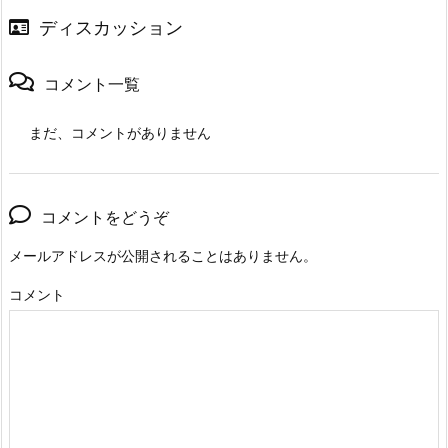
ディスカッション
コメント一覧
まだ、コメントがありません
コメントをどうぞ
メールアドレスが公開されることはありません。
コメント