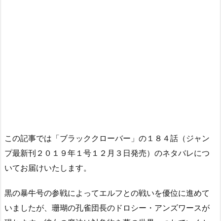
この記事では「ブラッククローバー」の１８４話（ジャン
プ最新刊２０１９年１号１２月３日発売）のネタバレにつ
いてお届けいたします。
黒の暴牛号の参戦によってエルフとの戦いを優位に進めて
いましたが、珊瑚の孔雀団長のドロシー・アンズワースが