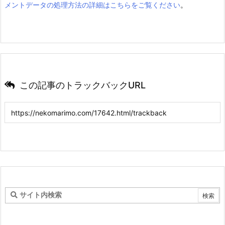
メントデータの処理方法の詳細はこちらをご覧ください
。
この記事のトラックバックURL