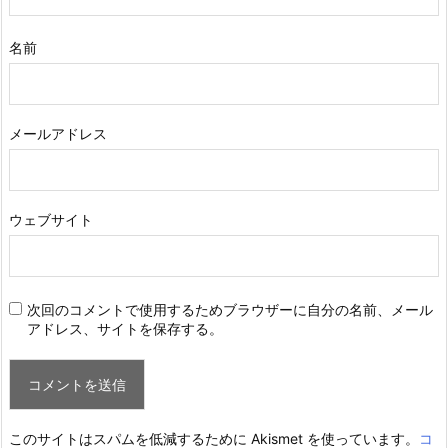
名前
メールアドレス
ウェブサイト
次回のコメントで使用するためブラウザーに自分の名前、メール
アドレス、サイトを保存する。
このサイトはスパムを低減するために Akismet を使っています。
コ