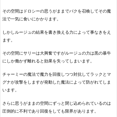
その空間はドロシーの思うがままでバクを召喚してその魔
法で一気に食いにかかります。
しかしルージュの結果を書き換える力によって事なきをえ
ます。
その空間にサリーは大興奮ですがルージュの力は黒の暴牛
にしか働かず離れると効果を失ってしまいます。
チャーミーの魔法で魔力を回復しつつ対抗してラックとマ
グナが攻撃をしますが発動した魔法によって防がれてしま
います。
さらに思うがままの空間にずっと閉じ込められているのは
圧倒的に不利であり回復をしても限界があります。