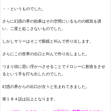
・・というものでした。
さらに幻惑の界の効果はその空間にいるものの眠気を誘
い、二度と起こさないものでした。
しかしサリーはそこで眼鏡と叫んで作り出します。
さらにこの世界の出口と叫んで作り出しました。
つまり頭に思い浮かべさせることでドロシーに創造をさせ
るという手を打ち出したのでした。
幻惑の界からの出口が次々と生まれてきました。
第１８４話は以上となります。