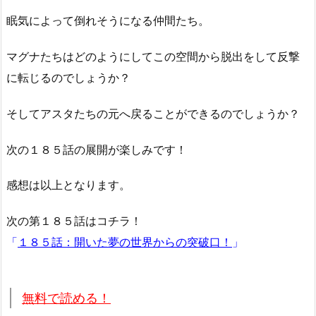
眠気によって倒れそうになる仲間たち。
マグナたちはどのようにしてこの空間から脱出をして反撃
に転じるのでしょうか？
そしてアスタたちの元へ戻ることができるのでしょうか？
次の１８５話の展開が楽しみです！
感想は以上となります。
次の第１８５話はコチラ！
「
１８５話：開いた夢の世界からの突破口！
」
無料で読める！