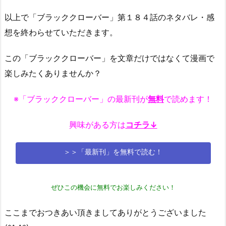
以上で「ブラッククローバー」第１８４話のネタバレ・感
想を終わらせていただきます。
この「ブラッククローバー」を文章だけではなくて漫画で
楽しみたくありませんか？
※「ブラッククローバー」の最新刊が
無料
で読めます！
興味がある方は
コチラ↓
＞＞「最新刊」を無料で読む！
ぜひこの機会に無料でお楽しみください！
ここまでおつきあい頂きましてありがとうございました