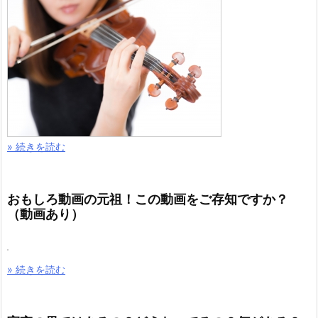
» 続きを読む
おもしろ動画の元祖！この動画をご存知ですか？
（動画あり）
» 続きを読む