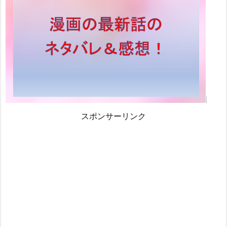
スポンサーリンク