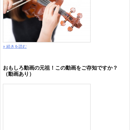
» 続きを読む
おもしろ動画の元祖！この動画をご存知ですか？
（動画あり）