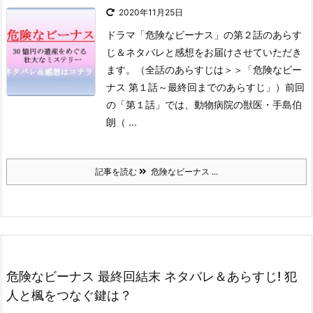
2020年11月25日
ドラマ「危険なビーナス」の第２話のあらす
じ＆ネタバレと感想をお届けさせていただき
ます。
（全話のあらすじは＞＞「危険なビー
ナス 第１話～最終回までのあらすじ」）
前回
の「第１話」では、動物病院の獣医・手島伯
朗（ ...
記事を読む
危険なビーナス ...
危険なビーナス 最終回結末 ネタバレ＆あらすじ! 犯
人と楓をつなぐ鍵は？