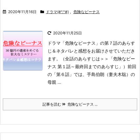
2020年11月16日
ドラマ(#^.^#)
,
危険なビーナス
2020年11月25日
ドラマ「危険なビーナス」の第７話のあらす
じ＆ネタバレと感想をお届けさせていただき
ます。
（全話のあらすじは＞＞「危険なビー
ナス 第１話～最終回までのあらすじ」）
前回
の「第６話」では、手島伯朗（妻夫木聡）の
母親 ...
記事を読む
危険なビーナス ...