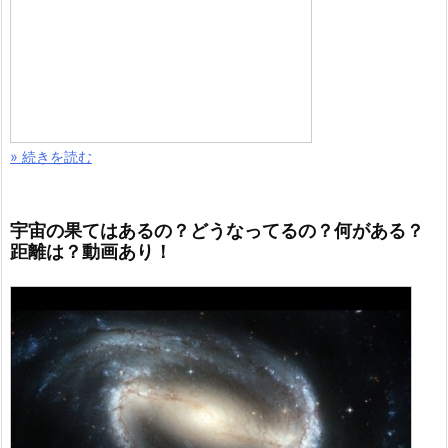
» 続きを読む
宇宙の果てはあるの？どうなってるの？何がある？
距離は？動画あり！