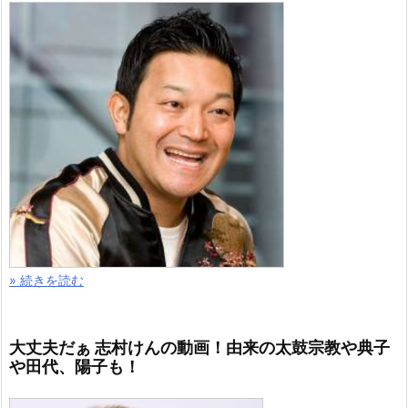
» 続きを読む
大丈夫だぁ 志村けんの動画！由来の太鼓宗教や典子
や田代、陽子も！