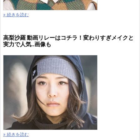
» 続きを読む
高梨沙羅 動画リレーはコチラ！変わりすぎメイクと
実力で人気..画像も
» 続きを読む