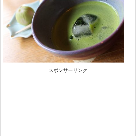
スポンサーリンク