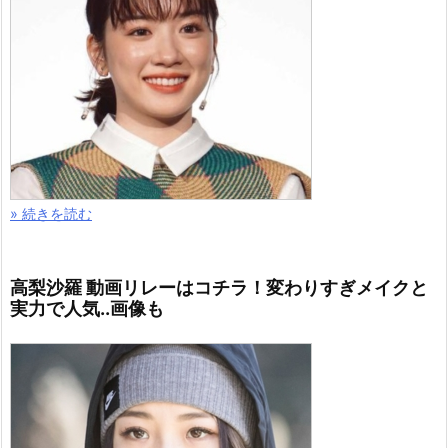
» 続きを読む
高梨沙羅 動画リレーはコチラ！変わりすぎメイクと
実力で人気..画像も