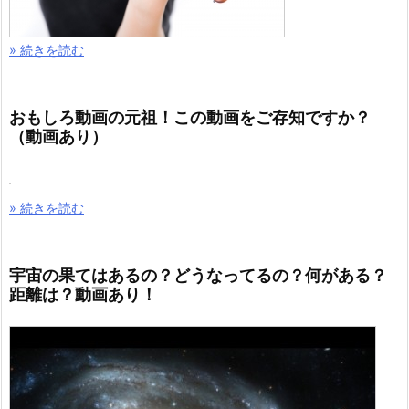
» 続きを読む
おもしろ動画の元祖！この動画をご存知ですか？
（動画あり）
» 続きを読む
宇宙の果てはあるの？どうなってるの？何がある？
距離は？動画あり！