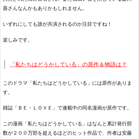
葵さんなんかもありかもしれません。
いずれにしても誰が共演されるのか注目ですね！
楽しみです。
「私たちはどうかしている」の原作＆物語は？
このドラマ「私たちはどうかしている」には原作がありま
す。
雑誌「ＢＥ・ＬＯＶＥ」で連載中の同名漫画が原作です。
この漫画「私たちはどうかしている」はなんと累計発行部
数が２００万部を超えるほどのヒット作品で、作者は安藤