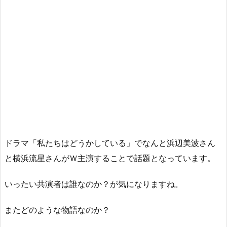
ドラマ「私たちはどうかしている」でなんと浜辺美波さん
と横浜流星さんがＷ主演することで話題となっています。
いったい共演者は誰なのか？が気になりますね。
またどのような物語なのか？