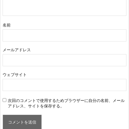
名前
メールアドレス
ウェブサイト
次回のコメントで使用するためブラウザーに自分の名前、メール
アドレス、サイトを保存する。