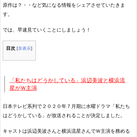
原作は？・・など気になる情報をシェアさせていたきま
す。
では、早速見ていくことにしましょう！
目次
[
非表示
]
「私たちはどうかしている」浜辺美波と横浜流
星がＷ主演
日本テレビ系列で２０２０年７月期に水曜ドラマ「私たち
はどうかしている」が放送されることが決定しました。
キャストは浜辺美波さんと横浜流星さんでＷ主演を務める