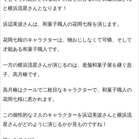
と横浜流星さんとなります！
浜辺美波さんは、和菓子職人の花岡七桜を演じます。
花岡七桜のキャラクターは、物おじしなくて可憐、そして
才能ある和菓子職人です。
一方の横浜流星さんが演じるのは、老舗和菓子屋を継ぐ息
子、高月椿です。
高月椿はクールで二枚目なキャラクターで、和菓子職人の
花岡七桜に惹かれます。
この個性的な２人のキャラクターを浜辺美波さんと横浜流
星さんがどのように演じるかが見ものですね！