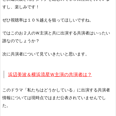
すし、楽しみです！
ぜひ視聴率は１０％越えを狙ってほしいですね。
ではこのお２人のＷ主演と共に出演する共演者はいったい
誰なのでしょうか？
次に共演者について見ていきたいと思います。
浜辺美波＆横浜流星Ｗ主演の共演者は？
このドラマ「私たちはどうかしている」に出演する共演者
情報については現時点ではまだ公表されていませんでし
た。