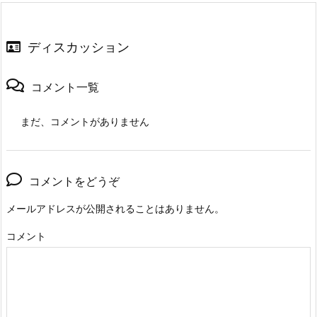
ディスカッション
コメント一覧
まだ、コメントがありません
コメントをどうぞ
メールアドレスが公開されることはありません。
コメント