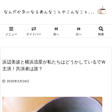
メニュー
サイドバー
前へ
次へ
検索
浜辺美波と横浜流星が私たちはどうかしているでＷ
主演！共演者は誰？
2020年3月24日