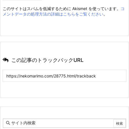
このサイトはスパムを低減するために Akismet を使っています。
コ
メントデータの処理方法の詳細はこちらをご覧ください
。
この記事のトラックバックURL