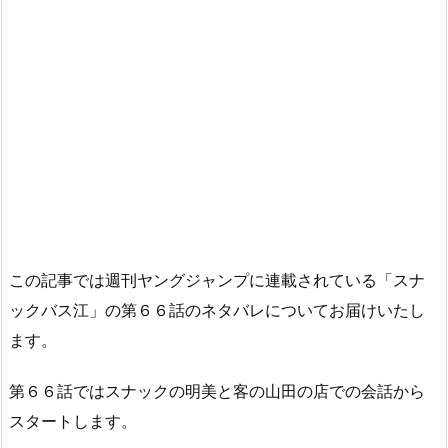
この記事では週刊ヤングジャンプに連載されている「スナ
ックバス江」の第６６話のネタバレについてお届けいたし
ます。
第６６話ではスナックの明美と客の山田の店での会話から
スタートします。