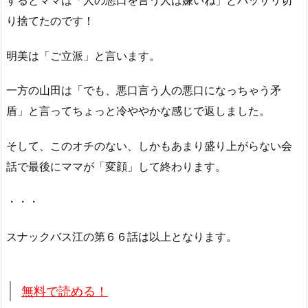
り捨てたのです！
明美は「ご立派」と言います。
一方の山田は「でも、悪口言う人の悪口になっちゃう矛
盾」と言ってちょっと冷ややかな感じで返しました。
そして、このオチのない、しかもあまり盛り上がらない会
話で最後にママが「変顔」して終わります。
・・・
スナックバス江の第６６話は以上となります。
無料で読める！