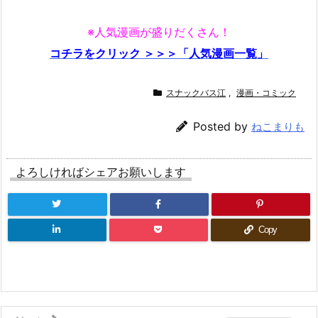
※人気漫画が盛りだくさん！
コチラをクリック ＞＞＞「人気漫画一覧」
スナックバス江
,
漫画・コミック
Posted by
ねこまりも
よろしければシェアお願いします
Copy