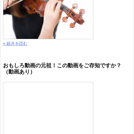
» 続きを読む
おもしろ動画の元祖！この動画をご存知ですか？
（動画あり）