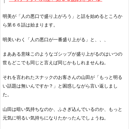
明美が「人の悪口で盛り上がろう」と話を始めるところか
ら第６６話は始まります。
明美いわく「人の悪口が一番盛り上がる」と、、、
まあある意味このようなゴシップが盛り上がるのはいつの
世もどこでも同じと言えば同じかもしれませんね。
それを言われたスナックのお客さんの山田が「もっと明る
い話題は無いんですか？」と困惑しながら言い返しまし
た。
山田は暗い気持ちなのか、ふさぎ込んでいるのか、もっと
元気に明るい気持ちになりたかったんでしょうね。