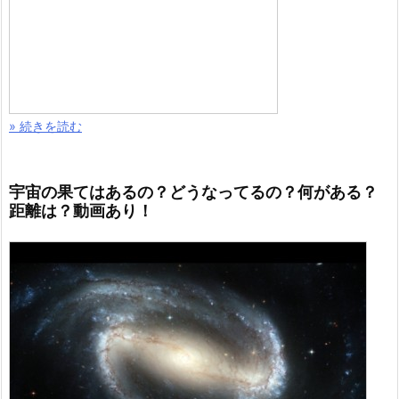
» 続きを読む
宇宙の果てはあるの？どうなってるの？何がある？
距離は？動画あり！