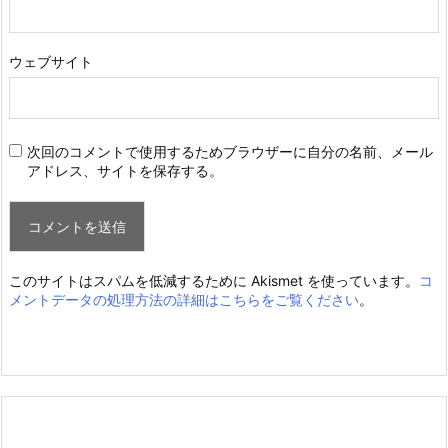
ウェブサイト
次回のコメントで使用するためブラウザーに自分の名前、メール
アドレス、サイトを保存する。
このサイトはスパムを低減するために Akismet を使っています。
コ
メントデータの処理方法の詳細はこちらをご覧ください
。