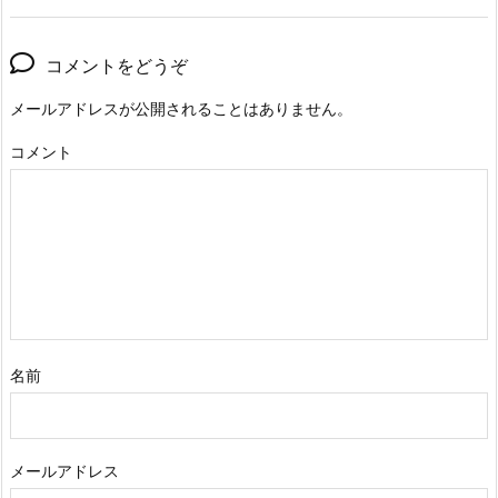
コメントをどうぞ
メールアドレスが公開されることはありません。
コメント
名前
メールアドレス