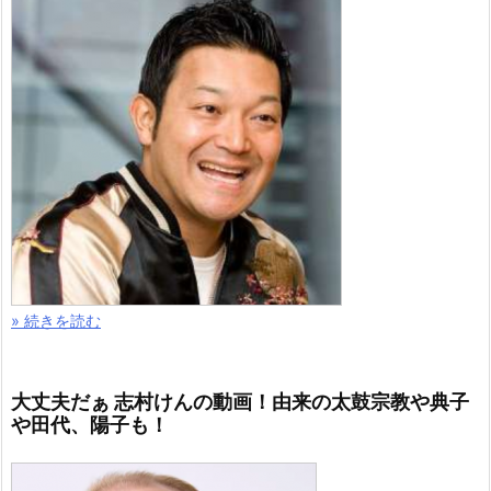
» 続きを読む
大丈夫だぁ 志村けんの動画！由来の太鼓宗教や典子
や田代、陽子も！