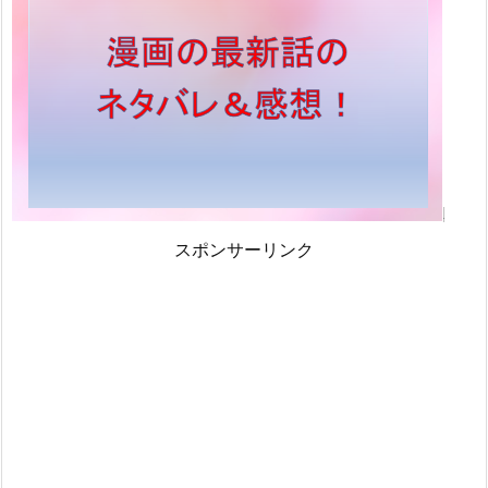
スポンサーリンク