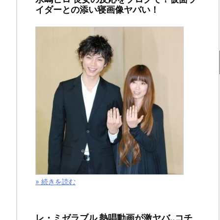
イダーとの添い寝画像ヤバい！
確
認
で
き
ま
す！
空
が
明
» 続きを読む
る
く
レ・ミゼラブル 熱唱動画が激ヤバ..コチ