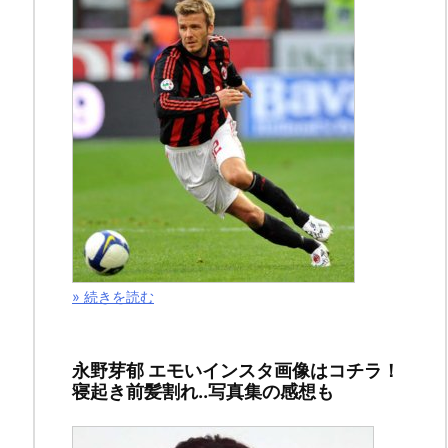
8
日
ス
ポ
ン
サ
ー
» 続きを読む
リ
ン
ク
永野芽郁 エモいインスタ画像はコチラ！
寝起き前髪割れ..写真集の感想も