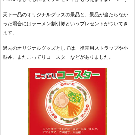
天下一品のオリジナルグッズの景品と、景品が当たらなか
った場合にはラーメン割引券というプレゼントがついてき
ます。
過去のオリジナルグッズとしては、携帯用ストラップや小
型丼、またこってりコースターなどがありました。