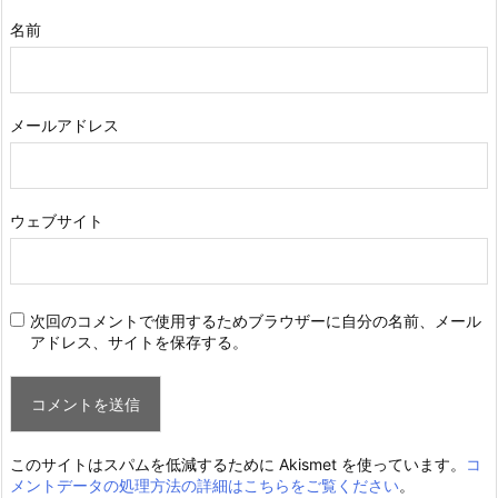
名前
メールアドレス
ウェブサイト
次回のコメントで使用するためブラウザーに自分の名前、メール
アドレス、サイトを保存する。
このサイトはスパムを低減するために Akismet を使っています。
コ
メントデータの処理方法の詳細はこちらをご覧ください
。