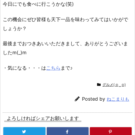
今日にでも食べに行こうかな(笑)
この機会にぜひ皆様も天下一品を味わってみてはいかがで
しょうか？
最後までおつきあいいただきまして、ありがとうございま
したm(_)m
・気になる・・・は
こちら
まで♪
グルメ( ⊙‿⊙)
Posted by
ねこまりも
よろしければシェアお願いします