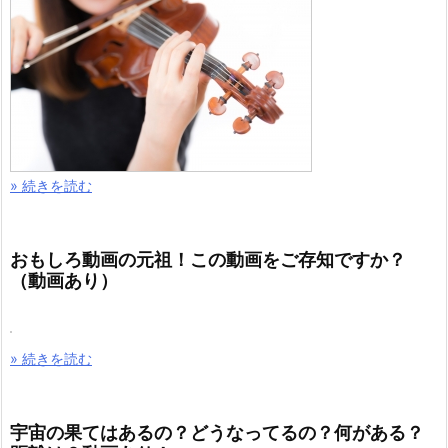
» 続きを読む
おもしろ動画の元祖！この動画をご存知ですか？
（動画あり）
» 続きを読む
宇宙の果てはあるの？どうなってるの？何がある？