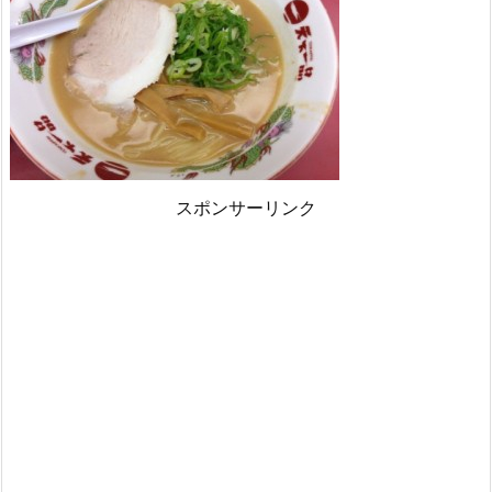
スポンサーリンク