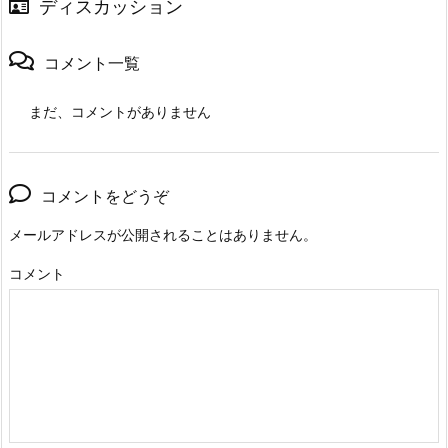
ディスカッション
コメント一覧
まだ、コメントがありません
コメントをどうぞ
メールアドレスが公開されることはありません。
コメント