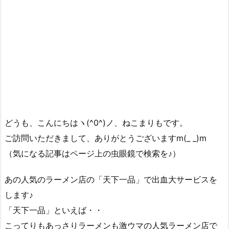
どうも、こんにちはヽ(^0^)ノ、ねこまりもです。
ご訪問いただきまして、ありがとうございますm(_ _)m
（気になる記事はページ上の虫眼鏡で検索を♪）
あの人気のラーメン店の「天下一品」で出血大サービスを
します♪
「天下一品」といえば・・
こってりもあっさりラーメンも激ウマの人気ラーメン店で