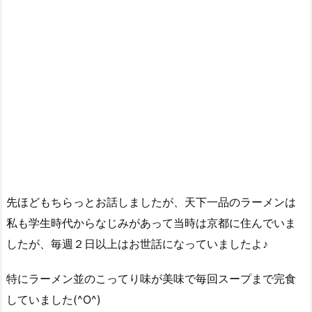
先ほどもちらっとお話しましたが、天下一品のラーメンは
私も学生時代からなじみがあって当時は京都に住んでいま
したが、毎週２日以上はお世話になっていましたよ♪
特にラーメン並のこってり味が美味で毎回スープまで完食
していました(^O^)