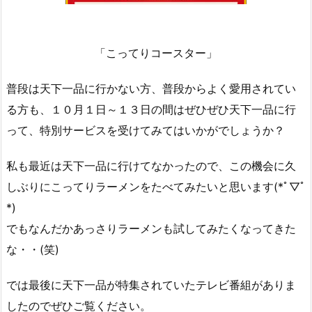
「こってりコースター」
普段は天下一品に行かない方、普段からよく愛用されてい
る方も、１０月１日～１３日の間はぜひぜひ天下一品に行
って、特別サービスを受けてみてはいかがでしょうか？
私も最近は天下一品に行けてなかったので、この機会に久
しぶりにこってりラーメンをたべてみたいと思います(*ﾟ▽ﾟ
*)
でもなんだかあっさりラーメンも試してみたくなってきた
な・・(笑)
では最後に天下一品が特集されていたテレビ番組がありま
したのでぜひご覧ください。