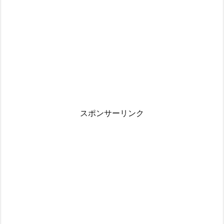
スポンサーリンク