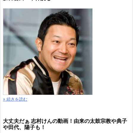
» 続きを読む
大丈夫だぁ 志村けんの動画！由来の太鼓宗教や典子
や田代、陽子も！