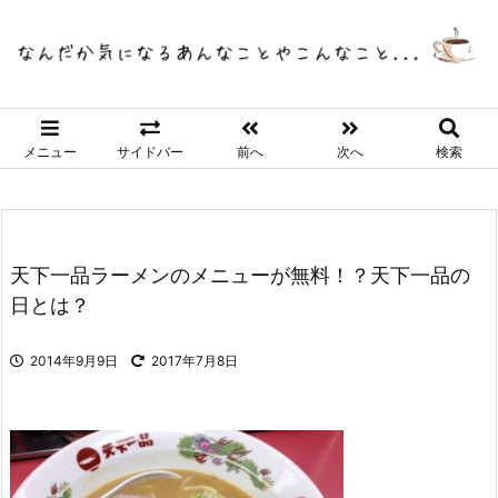
メニュー
サイドバー
前へ
次へ
検索
天下一品ラーメンのメニューが無料！？天下一品の
日とは？
2014年9月9日
2017年7月8日