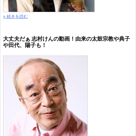
» 続きを読む
大丈夫だぁ 志村けんの動画！由来の太鼓宗教や典子
や田代、陽子も！