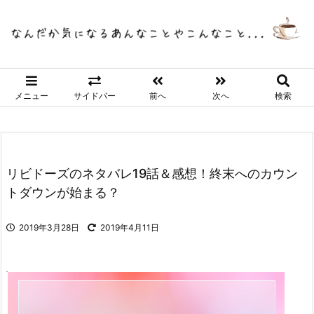
メニュー
サイドバー
前へ
次へ
検索
リビドーズのネタバレ19話＆感想！終末へのカウン
トダウンが始まる？
2019年3月28日
2019年4月11日