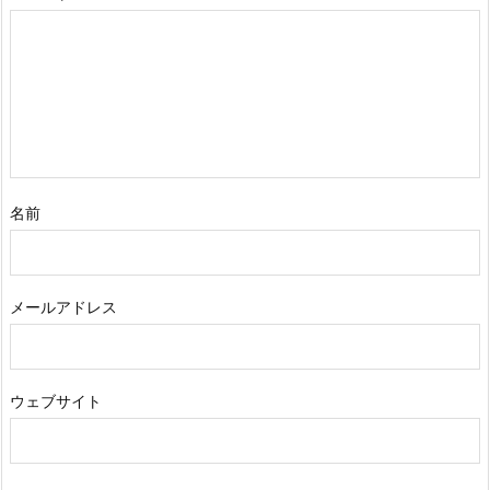
名前
メールアドレス
ウェブサイト