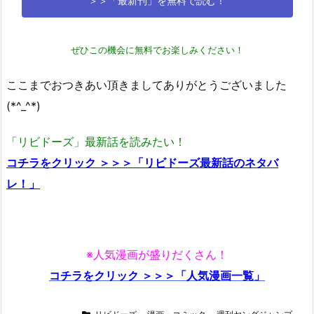
＞＞「最新刊」を無料で読む！
ぜひこの機会に無料でお楽しみください！
ここまでおつきあい頂きましてありがとうございました
(*^_^*)
「リビドーズ」最新話を読みたい！
コチラをクリック ＞＞＞「リビドーズ最新話のネタバ
レ！」
※人気漫画が盛りだくさん！
コチラをクリック ＞＞＞「人気漫画一覧」