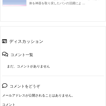
体を神器を取り戻したバンの活躍によ ...
ディスカッション
コメント一覧
まだ、コメントがありません
コメントをどうぞ
メールアドレスが公開されることはありません。
コメント