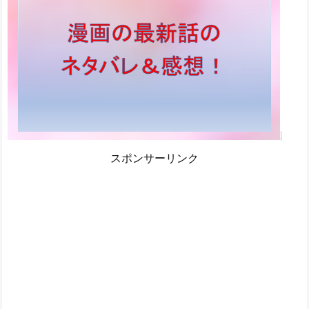
スポンサーリンク