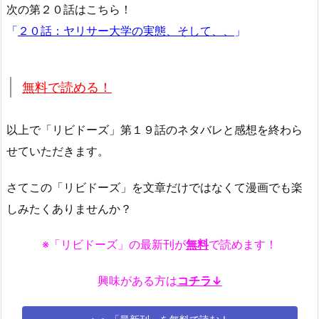
次の第２０話はこちら！
「
２０話：ヤリサー大学の実態、そして、、
」
無料で読める！
以上で「リビドーズ」第１９話のネタバレと感想を終わら
せていただきます。
さてこの「リビドーズ」を文章だけではなくて漫画でも楽
しみたくありませんか？
※「リビドーズ」の最新刊が
無料
で読めます！
興味がある方は
コチラ↓