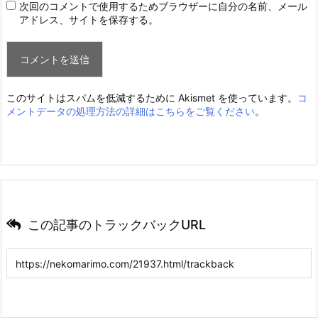
次回のコメントで使用するためブラウザーに自分の名前、メール
アドレス、サイトを保存する。
このサイトはスパムを低減するために Akismet を使っています。
コ
メントデータの処理方法の詳細はこちらをご覧ください
。
この記事のトラックバックURL