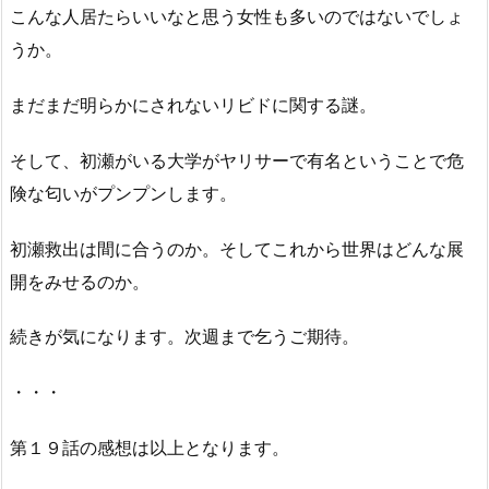
こんな人居たらいいなと思う女性も多いのではないでしょ
うか。
まだまだ明らかにされないリビドに関する謎。
そして、初瀬がいる大学がヤリサーで有名ということで危
険な匂いがプンプンします。
初瀬救出は間に合うのか。そしてこれから世界はどんな展
開をみせるのか。
続きが気になります。次週まで乞うご期待。
・・・
第１９話の感想は以上となります。