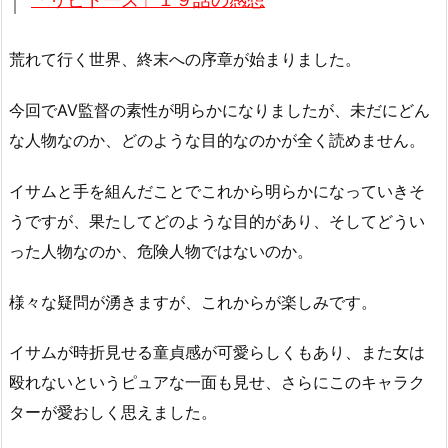
荒れて行く世界、終末への序章が始まりました。
今回でAV監督の素性が明らかになりましたが、未だにどん
な人物なのか、どのような目的なのかが全く読めません。
イサムと手を組んだことでこれから明らかになっていきそ
うですが、果たしてどのような目的があり、そしてどうい
った人物なのか、危険人物ではないのか。
様々な疑問が湧きますが、これからが楽しみです。
イサムが時折見せる童貞感が可愛らしくもあり、また女は
殴れないというピュアな一面も見せ、さらにこのキャラク
ターが愛おしく思えました。