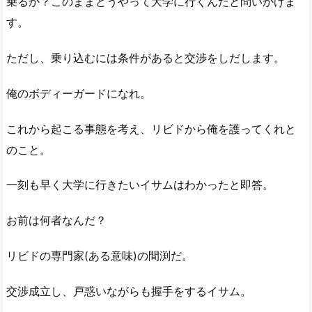
乗るか？このままどうやって大学に行くんだと問いかけま
す。
ただし、乗り込むには条件があると交渉をしだします。
俺のボディーガードになれ。
これから起こる事態を考え、リビドから俺を護ってくれと
のこと。
一刻も早く大学に行きたいイサムはわかったと即答。
お前は何者なんだ？
リビドの専門家(ある意味)の間渕だ。
交渉成立し、戸惑いながらも握手をするイサム。