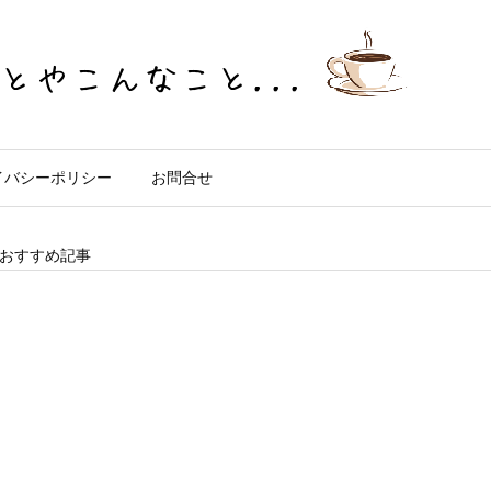
イバシーポリシー
お問合せ
おすすめ記事