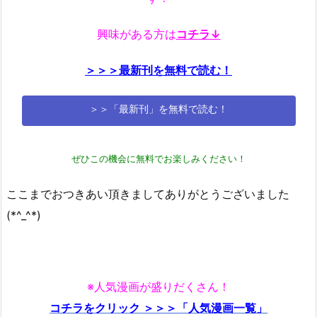
興味がある方は
コチラ↓
＞＞＞最新刊を無料で読む！
＞＞「最新刊」を無料で読む！
ぜひこの機会に無料でお楽しみください！
ここまでおつきあい頂きましてありがとうございました
(*^_^*)
※人気漫画が盛りだくさん！
コチラをクリック ＞＞＞「人気漫画一覧」