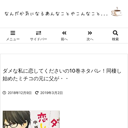
メニュー
サイドバー
前へ
次へ
検索
ダメな私に恋してくださいの10巻ネタバレ！同棲し
始めたミチコの元に父が・・
2018年12月9日
2019年3月2日