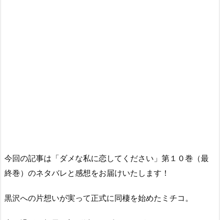
今回の記事は「ダメな私に恋してください」第１０巻（最
終巻）のネタバレと感想をお届けいたします！
黒沢への片想いが実って正式に同棲を始めたミチコ。