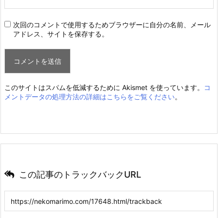
次回のコメントで使用するためブラウザーに自分の名前、メール
アドレス、サイトを保存する。
このサイトはスパムを低減するために Akismet を使っています。
コ
メントデータの処理方法の詳細はこちらをご覧ください
。
この記事のトラックバックURL