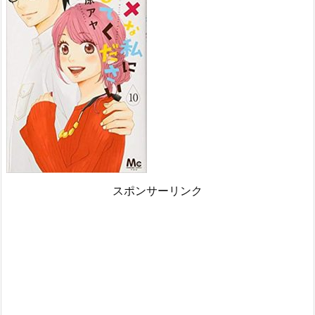
スポンサーリンク