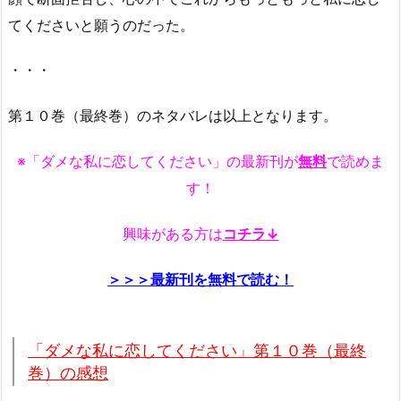
てくださいと願うのだった。
・・・
第１０巻（最終巻）のネタバレは以上となります。
※「ダメな私に恋してください」の最新刊が
無料
で読めま
す！
興味がある方は
コチラ↓
＞＞＞最新刊を無料で読む！
「ダメな私に恋してください」第１０巻（最終
巻）の感想