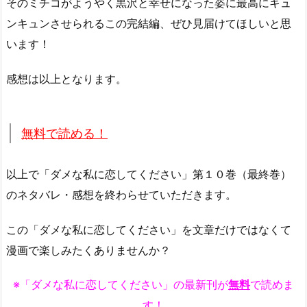
そのミチコがようやく黒沢と幸せになった姿に最高にキュ
ンキュンさせられるこの完結編、ぜひ見届けてほしいと思
います！
感想は以上となります。
無料で読める！
以上で「ダメな私に恋してください」第１０巻（最終巻）
のネタバレ・感想を終わらせていただきます。
この「ダメな私に恋してください」を文章だけではなくて
漫画で楽しみたくありませんか？
※「ダメな私に恋してください」の最新刊が
無料
で読めま
す！