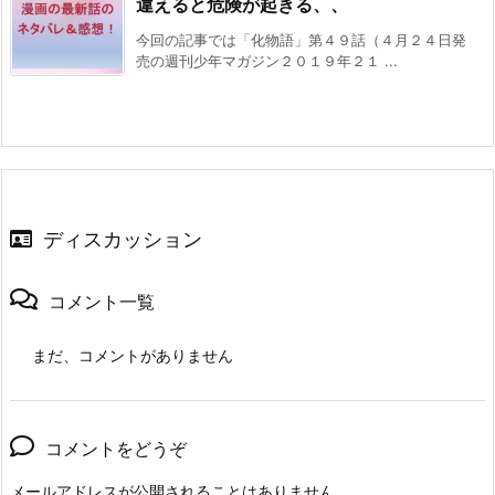
違えると危険が起きる、、
今回の記事では「化物語」第４９話（４月２４日発
売の週刊少年マガジン２０１９年２１ ...
ディスカッション
コメント一覧
まだ、コメントがありません
コメントをどうぞ
メールアドレスが公開されることはありません。