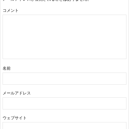
コメント
名前
メールアドレス
ウェブサイト