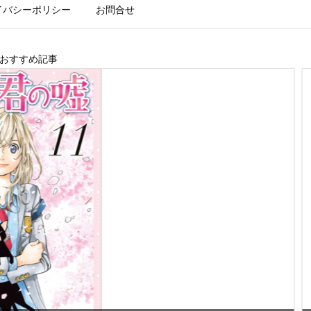
イバシーポリシー
お問合せ
おすすめ記事