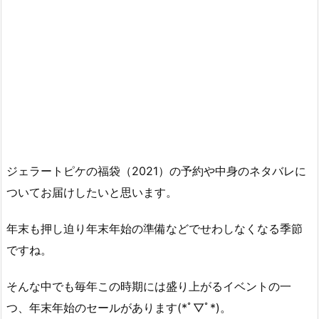
ジェラートピケの福袋（2021）の予約や中身のネタバレに
ついてお届けしたいと思います。
年末も押し迫り年末年始の準備などでせわしなくなる季節
ですね。
そんな中でも毎年この時期には盛り上がるイベントの一
つ、年末年始のセールがあります(*ﾟ▽ﾟ*)。