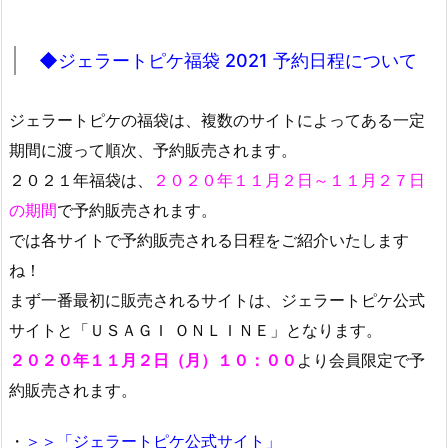
◆ジェラートピケ福袋 2021 予約日程について
ジェラートピケの福袋は、複数のサイトによってある一定
期間に渡って順次、予約販売されます。
２０２１年福袋は、
２０２０年１１月２日～１１月２７日
の期間
で予約販売されます。
では各サイトで予約販売される日程をご紹介いたします
ね！
まず一番最初に販売されるサイトは、ジェラートピケ公式
サイトと「ＵＳＡＧＩ ＯＮＬＩＮＥ」となります。
２０２０年１１月２日（月）１０：００
より会員限定で予
約販売されます。
・
＞＞「ジェラートピケ公式サイト」