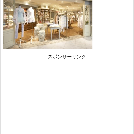
スポンサーリンク