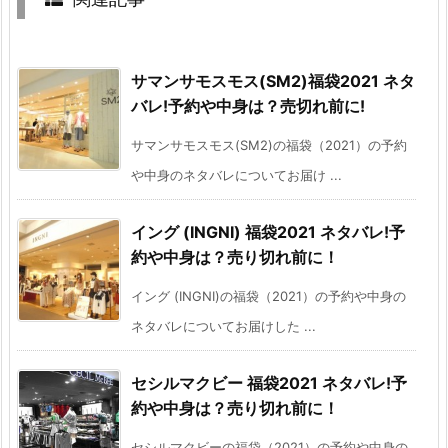
サマンサモスモス(SM2)福袋2021 ネタ
バレ!予約や中身は？売切れ前に!
サマンサモスモス(SM2)の福袋（2021）の予約
や中身のネタバレについてお届け ...
イング (INGNI) 福袋2021 ネタバレ!予
約や中身は？売り切れ前に！
イング (INGNI)の福袋（2021）の予約や中身の
ネタバレについてお届けした ...
セシルマクビー 福袋2021 ネタバレ!予
約や中身は？売り切れ前に！
セシルマクビーの福袋（2021）の予約や中身の