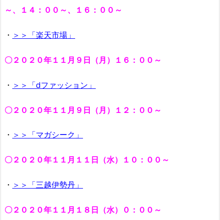
～、１４：００～、１６：００～
・
＞＞「楽天市場」
〇２０２０年１１月９日（月）１６：００～
・
＞＞「dファッション」
〇２０２０年１１月９日（月）１２：００～
・
＞＞「マガシーク」
〇２０２０年１１月１１日（水）１０：００～
・
＞＞「三越伊勢丹」
〇２０２０年１１月１８日（水）０：００～