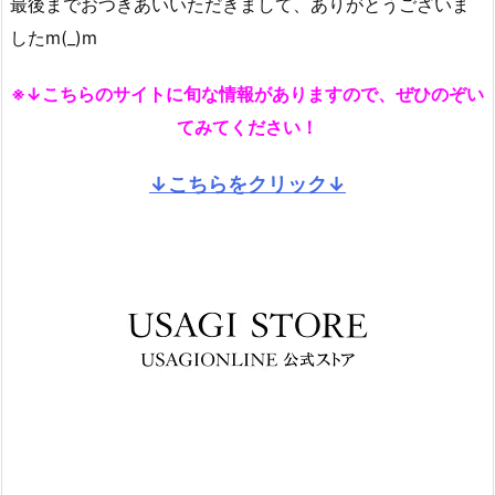
最後までおつきあいいただきまして、ありがとうございま
したm(_)m
※↓こちらのサイトに旬な情報がありますので、ぜひのぞい
てみてください！
↓こちらをクリック↓