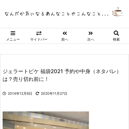
メニュー
サイドバー
前へ
次へ
検索
ジェラートピケ 福袋2021 予約や中身（ネタバレ）
は？売り切れ前に！
2014年12月6日
2020年11月27日