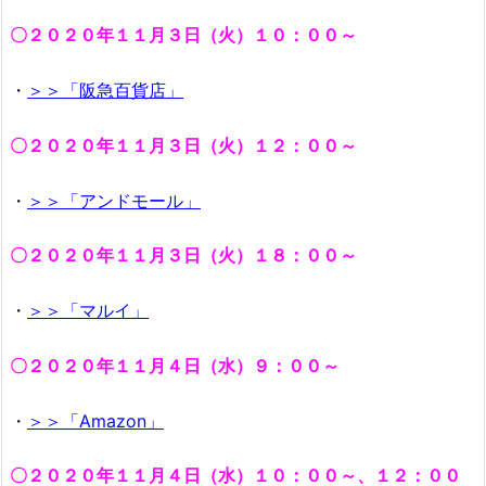
〇２０２０年１１月３日（火）１０：００～
・
＞＞「阪急百貨店」
〇２０２０年１１月３日（火）１２：００～
・
＞＞「アンドモール」
〇２０２０年１１月３日（火）１８：００～
・
＞＞「マルイ」
〇２０２０年１１月４日（水）９：００～
・
＞＞「Amazon」
〇２０２０年１１月４日（水）１０：００～、１２：００