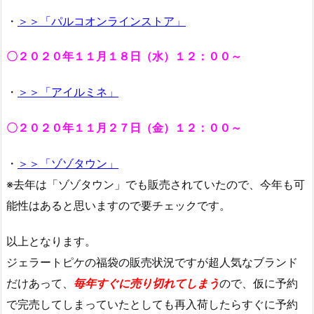
・
＞＞「パルコオンラインストア」
〇２０２０年１１月１８日（水）１２：００～
・
＞＞「アイルミネ」
〇２０２０年１１月２７日（金）１２：００～
・
＞＞「ゾゾタウン」
※去年は「ゾゾタウン」でも販売されていたので、今年も可
能性はあると思いますので要チェックです。
以上となります。
ジェラートピケの福袋の販売状況ですが超人気なブランド
だけあって、
毎年すぐに売り切れてしまう
ので、仮に予約
で完売してしまっていたとしても再入荷したらすぐに予約