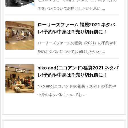
ネタバレについてお届けしたいと思い ...
ローリーズファーム 福袋2021 ネタバ
レ!予約や中身は？売り切れ前に！
ローリーズファームの福袋（2021）の予約や中
身のネタバレについてお届けしたいと ...
niko and(ニコアンド)福袋2021 ネタバ
レ!予約や中身は？売り切れ前に！
niko and(ニコアンド)の福袋（2021）の予約や
中身のネタバレについてお ...