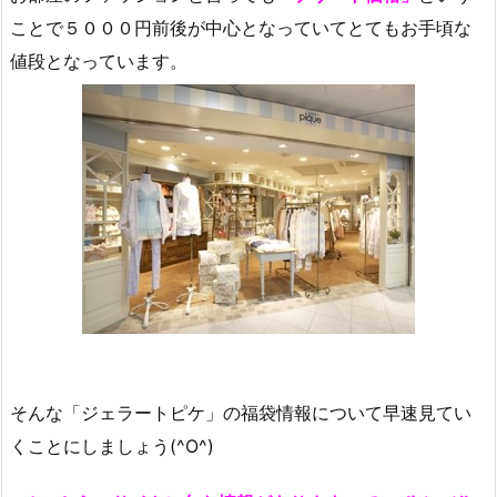
ことで５０００円前後が中心となっていてとてもお手頃な
値段となっています。
そんな「ジェラートピケ」の福袋情報について早速見てい
くことにしましょう(^O^)