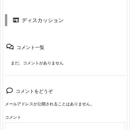
ディスカッション
コメント一覧
まだ、コメントがありません
コメントをどうぞ
メールアドレスが公開されることはありません。
コメント