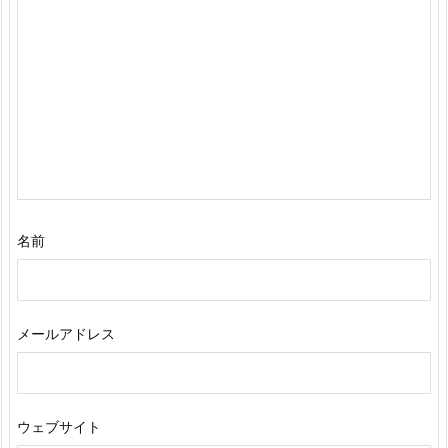
名前
メールアドレス
ウェブサイト