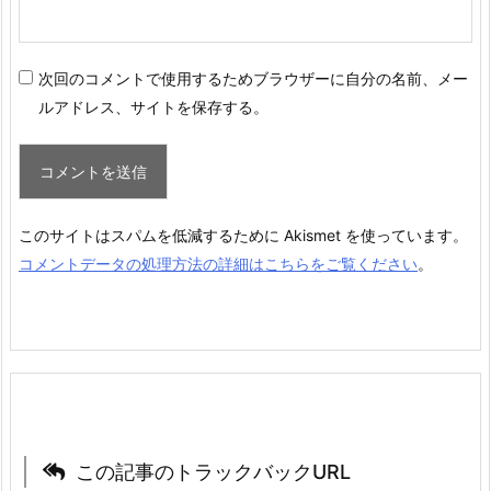
次回のコメントで使用するためブラウザーに自分の名前、メー
ルアドレス、サイトを保存する。
このサイトはスパムを低減するために Akismet を使っています。
コメントデータの処理方法の詳細はこちらをご覧ください
。
この記事のトラックバックURL