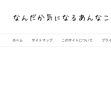
ホーム
サイトマップ
このサイトについて
プラ