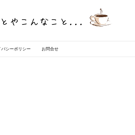
イバシーポリシー
お問合せ