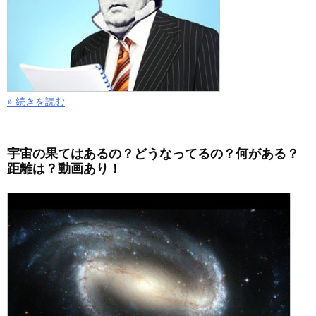
» 続きを読む
宇宙の果てはあるの？どうなってるの？何がある？
距離は？動画あり！