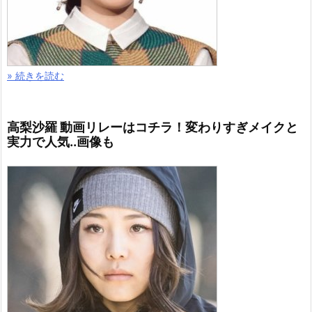
» 続きを読む
高梨沙羅 動画リレーはコチラ！変わりすぎメイクと
実力で人気..画像も