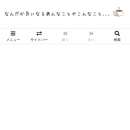
メニュー
サイドバー
前へ
次へ
検索