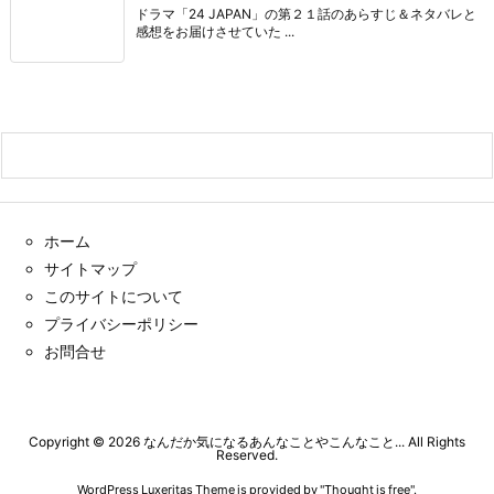
ドラマ「24 JAPAN」の第２１話のあらすじ＆ネタバレと
感想をお届けさせていた ...
ホーム
サイトマップ
このサイトについて
プライバシーポリシー
お問合せ
Copyright ©
2026
なんだか気になるあんなことやこんなこと...
All Rights
Reserved.
WordPress Luxeritas Theme is provided by "
Thought is free
".