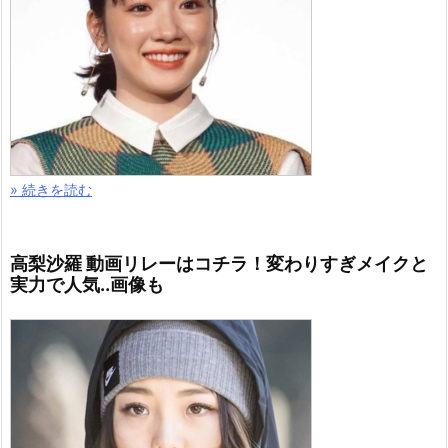
» 続きを読む
高梨沙羅 動画リレーはコチラ！変わりすぎメイクと
実力で人気..画像も