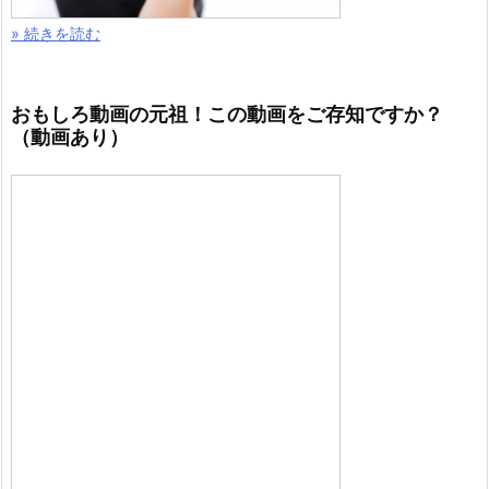
» 続きを読む
おもしろ動画の元祖！この動画をご存知ですか？
（動画あり）