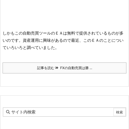
しかもこの自動売買ツールのＥＡは無料で提供されているものが多
いのです。
資産運用に興味があるので最近、このＥＡのことについ
ていろいろと調べていました。
記事を読む
FXの自動売買は勝 ...