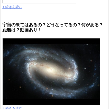
» 続きを読む
宇宙の果てはあるの？どうなってるの？何がある？
距離は？動画あり！
» 続きを読む