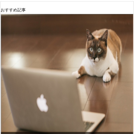
おすすめ記事