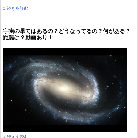
» 続きを読む
宇宙の果てはあるの？どうなってるの？何がある？
距離は？動画あり！
» 続きを読む