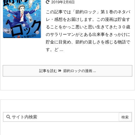
2019年2月6日
この記事では「節約ロック」第１巻のネタバ
レ・感想をお届けします。
この漫画は貯金す
ることをかっこ悪いと思い生きてきた３０歳
のサラリーマンがとある出来事をきっかけに
貯金に目覚め、節約の楽しさを感じる物語で
す。
ど ...
記事を読む
節約ロックの漫画 ...