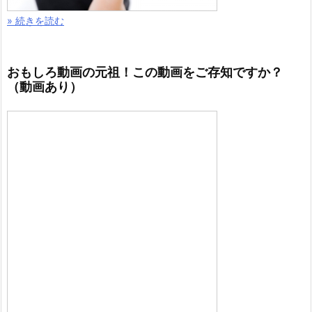
» 続きを読む
おもしろ動画の元祖！この動画をご存知ですか？
（動画あり）